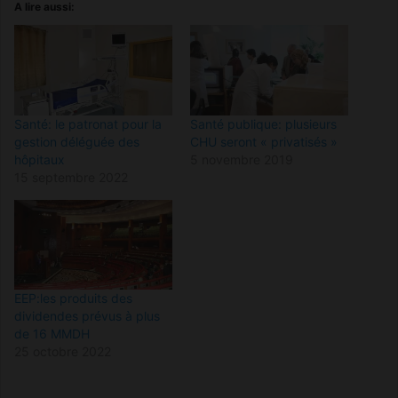
A lire aussi:
Santé: le patronat pour la
Santé publique: plusieurs
gestion déléguée des
CHU seront « privatisés »
hôpitaux
5 novembre 2019
15 septembre 2022
EEP:les produits des
dividendes prévus à plus
de 16 MMDH
25 octobre 2022