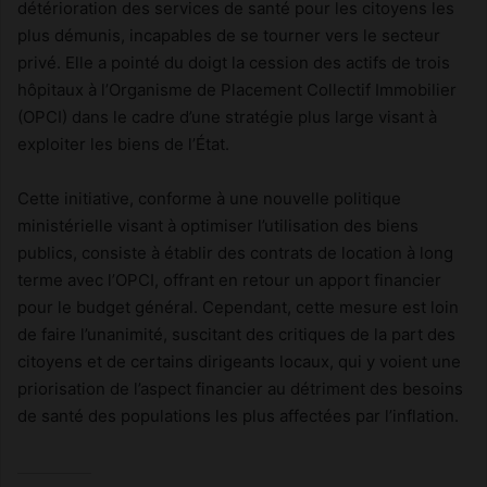
détérioration des services de santé pour les citoyens les
plus démunis, incapables de se tourner vers le secteur
privé. Elle a pointé du doigt la cession des actifs de trois
hôpitaux à l’Organisme de Placement Collectif Immobilier
(OPCI) dans le cadre d’une stratégie plus large visant à
exploiter les biens de l’État.
Cette initiative, conforme à une nouvelle politique
ministérielle visant à optimiser l’utilisation des biens
publics, consiste à établir des contrats de location à long
terme avec l’OPCI, offrant en retour un apport financier
pour le budget général. Cependant, cette mesure est loin
de faire l’unanimité, suscitant des critiques de la part des
citoyens et de certains dirigeants locaux, qui y voient une
priorisation de l’aspect financier au détriment des besoins
de santé des populations les plus affectées par l’inflation.