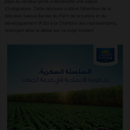
pays au secteur privé a déclenché une vague
d’indignation. Cette décision a attiré l’attention de la
députée Saloua Berdai du Parti de la justice et du
développement (PJD) à la Chambre des représentants,
relançant ainsi le débat sur ce sujet brûlant.