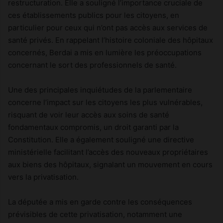
restructuration. Elle a souligné l’importance cruciale de
ces établissements publics pour les citoyens, en
particulier pour ceux qui n’ont pas accès aux services de
santé privés. En rappelant l’histoire coloniale des hôpitaux
concernés, Berdai a mis en lumière les préoccupations
concernant le sort des professionnels de santé.
Une des principales inquiétudes de la parlementaire
concerne l’impact sur les citoyens les plus vulnérables,
risquant de voir leur accès aux soins de santé
fondamentaux compromis, un droit garanti par la
Constitution. Elle a également souligné une directive
ministérielle facilitant l’accès des nouveaux propriétaires
aux biens des hôpitaux, signalant un mouvement en cours
vers la privatisation.
La députée a mis en garde contre les conséquences
prévisibles de cette privatisation, notamment une