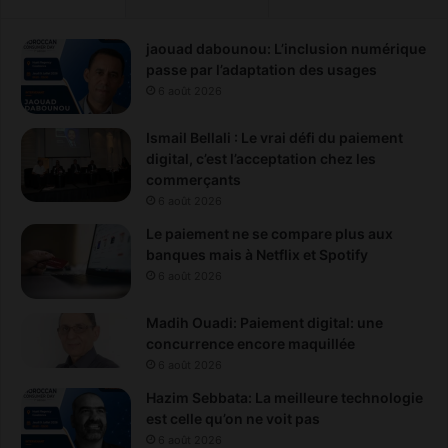
jaouad dabounou: L’inclusion numérique
passe par l’adaptation des usages
6 août 2026
Ismail Bellali : Le vrai défi du paiement
digital, c’est l’acceptation chez les
commerçants
6 août 2026
Le paiement ne se compare plus aux
banques mais à Netflix et Spotify
6 août 2026
Madih Ouadi: Paiement digital: une
concurrence encore maquillée
6 août 2026
Hazim Sebbata: La meilleure technologie
est celle qu’on ne voit pas
6 août 2026