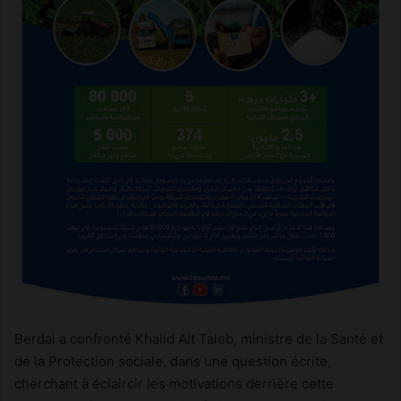
Berdai a confronté Khalid Ait Taleb, ministre de la Santé et
de la Protection sociale, dans une question écrite,
cherchant à éclaircir les motivations derrière cette