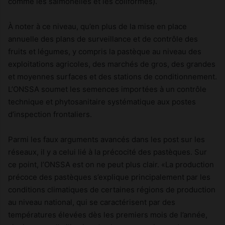
comme les salmonelles et les coliformes).
À noter à ce niveau, qu’en plus de la mise en place
annuelle des plans de surveillance et de contrôle des
fruits et légumes, y compris la pastèque au niveau des
exploitations agricoles, des marchés de gros, des grandes
et moyennes surfaces et des stations de conditionnement.
L’ONSSA soumet les semences importées à un contrôle
technique et phytosanitaire systématique aux postes
d’inspection frontaliers.
Parmi les faux arguments avancés dans les post sur les
réseaux, il y a celui lié à la précocité des pastèques. Sur
ce point, l’ONSSA est on ne peut plus clair. «La production
précoce des pastèques s’explique principalement par les
conditions climatiques de certaines régions de production
au niveau national, qui se caractérisent par des
températures élevées dès les premiers mois de l’année,