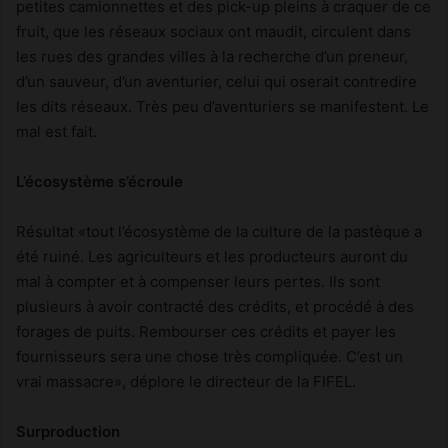
petites camionnettes et des pick-up pleins à craquer de ce
fruit, que les réseaux sociaux ont maudit, circulent dans
les rues des grandes villes à la recherche d’un preneur,
d’un sauveur, d’un aventurier, celui qui oserait contredire
les dits réseaux. Très peu d’aventuriers se manifestent. Le
mal est fait.
L’écosystème s’écroule
Résultat «tout l’écosystème de la culture de la pastèque a
été ruiné. Les agriculteurs et les producteurs auront du
mal à compter et à compenser leurs pertes. Ils sont
plusieurs à avoir contracté des crédits, et procédé à des
forages de puits. Rembourser ces crédits et payer les
fournisseurs sera une chose très compliquée. C’est un
vrai massacre», déplore le directeur de la FIFEL.
Surproduction