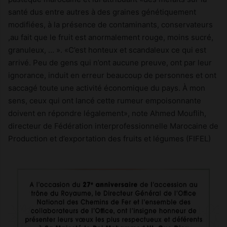
santé dus entre autres à des graines génétiquement
modifiées, à la présence de contaminants, conservateurs
,au fait que le fruit est anormalement rouge, moins sucré,
granuleux, … ». «C’est honteux et scandaleux ce qui est
arrivé. Peu de gens qui n’ont aucune preuve, ont par leur
ignorance, induit en erreur beaucoup de personnes et ont
saccagé toute une activité économique du pays. À mon
sens, ceux qui ont lancé cette rumeur empoisonnante
doivent en répondre légalement», note Ahmed Mouflih,
directeur de Fédération interprofessionnelle Marocaine de
Production et d’exportation des fruits et légumes (FIFEL)