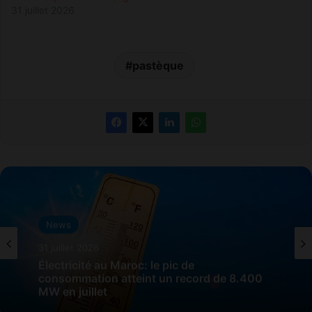
31 juillet 2026
pastèque
News
31 juillet 2026
Électricité au Maroc: le pic de
consommation atteint un record de 8.400
MW en juillet