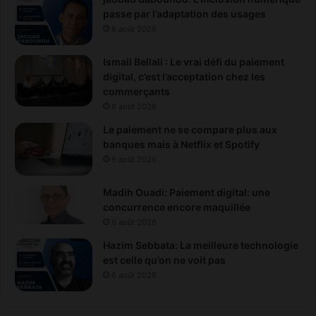
passe par l’adaptation des usages
6 août 2026
Ismail Bellali : Le vrai défi du paiement
digital, c’est l’acceptation chez les
commerçants
6 août 2026
Le paiement ne se compare plus aux
banques mais à Netflix et Spotify
6 août 2026
Madih Ouadi: Paiement digital: une
concurrence encore maquillée
6 août 2026
Hazim Sebbata: La meilleure technologie
est celle qu’on ne voit pas
6 août 2026