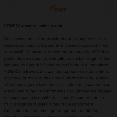
L’ONSSA rassure, mais en vain
Ces accusations se sont rapidement propagées sur les
réseaux sociaux. Et la poudrière (réseaux sociaux) a fait
son travail. On partage, on commente, on parle d’OGM, de
pesticide, de décès…Une situation qui a fait réagir l’Office
National de Sécurité Sanitaire des Produits Alimentaires
«ONSSA» à travers des communiquées et des entretiens
avec des journaux et des sites d’informations de la place.
«Au démarrage de la commercialisation de la pastèque au
Maroc, des rumeurs non fondées circulent sur les réseaux
sociaux quant à la qualité et la sécurité sanitaire de ce
fruit. Il s’agit de fausses rumeurs qui concernent
l’utilisation de semences génétiquement modifiées,