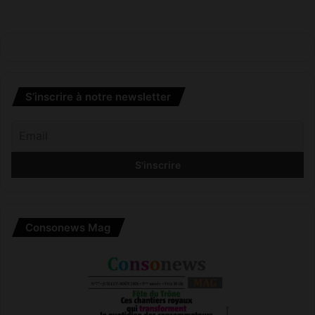
S’inscrire à notre newsletter
Consonews Mag