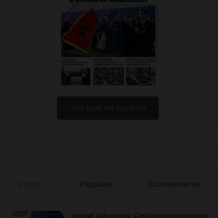
Voir tous les numéros
Récent
Populaire
Commentaires
jaouad dabounou: L’inclusion numérique