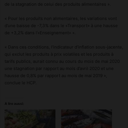
de la stagnation de celui des produits alimentaires ».
« Pour les produits non alimentaires, les variations vont
d’une baisse de -7,3% dans le «Transport» à une hausse
de +3,2% dans l’«Enseignement» ».
« Dans ces conditions, l’indicateur d’inflation sous-jacente,
qui exclut les produits à prix volatiles et les produits à
tarifs publics, aurait connu au cours du mois de mai 2020
une stagnation par rapport au mois d’avril 2020 et une
hausse de 0,8% par rapport au mois de mai 2019 »,
conclue le HCP.
A lire aussi: