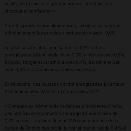
«café, thé et cacao» et pour le «Sucre, confiture, miel,
chocolat et confiserie» ».
Pour les produits non alimentaires, la baisse a concerné
principalement les prix des « carburants » avec -0,9%.
Les baisses les plus importantes de l’IPC ont été
enregistrées à Beni-Mellal avec 0,9%, à Kénitra avec 0,8%,
à Rabat, Tanger et Errachidia avec 0,4%, à Dakhla et Safi
avec 0,3% et à Casablanca et Fès avec 0,2%.
En revanche, des hausses ont été enregistrées à Settat et
Al-hoceima avec 0,6% et à Tétouan avec 0,4%.
« Comparé au même mois de l’année précédente, l’indice
des prix à la consommation a enregistré une baisse de
0,2% au cours du mois de mai 2020 conséquence de la
baisse de l’indice des produits non alimentaires de 0,4% et