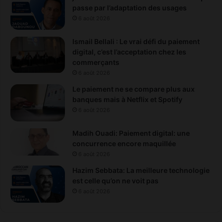
passe par l’adaptation des usages
6 août 2026
Ismail Bellali : Le vrai défi du paiement
digital, c’est l’acceptation chez les
commerçants
6 août 2026
Le paiement ne se compare plus aux
banques mais à Netflix et Spotify
6 août 2026
Madih Ouadi: Paiement digital: une
concurrence encore maquillée
6 août 2026
Hazim Sebbata: La meilleure technologie
est celle qu’on ne voit pas
6 août 2026