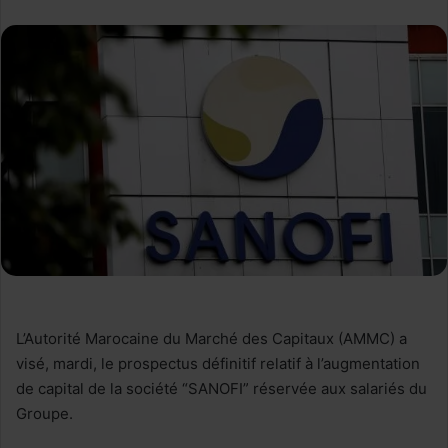
L’Autorité Marocaine du Marché des Capitaux (AMMC) a
visé, mardi, le prospectus définitif relatif à l’augmentation
de capital de la société “SANOFI” réservée aux salariés du
Groupe.