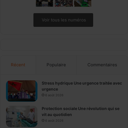
Voir tous les numéros
Récent
Populaire
Commentaires
Stress hydrique Une urgence traitée avec
urgence
6 août 2026
Protection sociale Une révolution qui se
vit au quotidien
6 août 2026