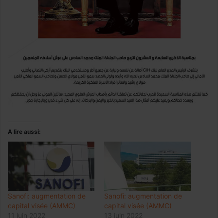
A lire aussi:
Sanofi: augmentation de
Sanofi: augmentation de
capital visée (AMMC)
capital visée (AMMC)
11 juin 2022
13 juin 2022