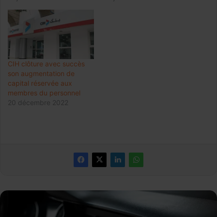
CIH clôture avec succès
son augmentation de
capital réservée aux
membres du personnel
20 décembre 2022