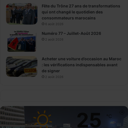
Fête du Trône 27 ans de transformations
qui ont changé le quotidien des
consommateurs marocains
6 août 2026
Numéro 77 – Juillet-Août 2026
2 août 2026
Acheter une voiture d’occasion au Maroc
: les vérifications indispensables avant
de signer
2 août 2026
25
℃