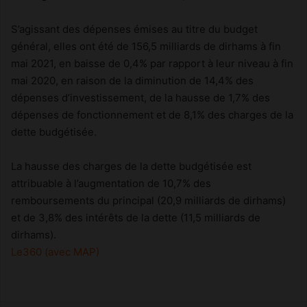
S’agissant des dépenses émises au titre du budget
général, elles ont été de 156,5 milliards de dirhams à fin
mai 2021, en baisse de 0,4% par rapport à leur niveau à fin
mai 2020, en raison de la diminution de 14,4% des
dépenses d’investissement, de la hausse de 1,7% des
dépenses de fonctionnement et de 8,1% des charges de la
dette budgétisée.
La hausse des charges de la dette budgétisée est
attribuable à l’augmentation de 10,7% des
remboursements du principal (20,9 milliards de dirhams)
et de 3,8% des intérêts de la dette (11,5 milliards de
dirhams).
Le360 (avec MAP)