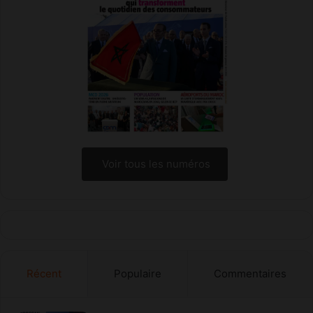
Voir tous les numéros
Récent
Populaire
Commentaires