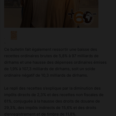
Ce bulletin fait également ressortir une baisse des
recettes ordinaires brutes de 5,8% à 97 milliards de
dirhams et une hausse des dépenses ordinaires émises
de 1,9% à 107,3 milliards de dirhams, soit un solde
ordinaire négatif de 10,3 milliards de dirhams.
Le repli des recettes s’explique par la diminution des
impôts directs de 2,3% et des recettes non fiscales de
61%, conjuguée à la hausse des droits de douane de
29,3%, des impôts indirects de 15,6% et des droits
d’enregistrement et de timbre de 11,8%.