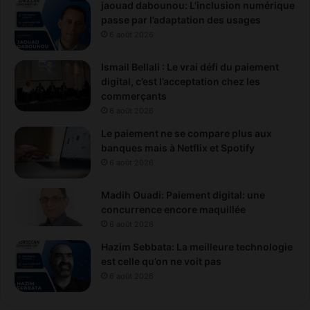
jaouad dabounou: L’inclusion numérique
passe par l’adaptation des usages
6 août 2026
Ismail Bellali : Le vrai défi du paiement
digital, c’est l’acceptation chez les
commerçants
6 août 2026
Le paiement ne se compare plus aux
banques mais à Netflix et Spotify
6 août 2026
Madih Ouadi: Paiement digital: une
concurrence encore maquillée
6 août 2026
Hazim Sebbata: La meilleure technologie
est celle qu’on ne voit pas
6 août 2026