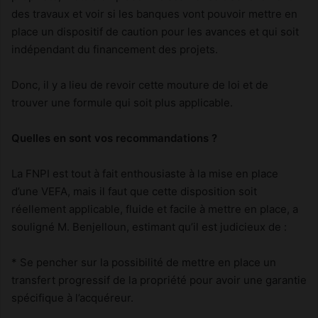
des travaux et voir si les banques vont pouvoir mettre en
place un dispositif de caution pour les avances et qui soit
indépendant du financement des projets.
Donc, il y a lieu de revoir cette mouture de loi et de
trouver une formule qui soit plus applicable.
Quelles en sont vos recommandations ?
La FNPI est tout à fait enthousiaste à la mise en place
d’une VEFA, mais il faut que cette disposition soit
réellement applicable, fluide et facile à mettre en place, a
souligné M. Benjelloun, estimant qu’il est judicieux de :
* Se pencher sur la possibilité de mettre en place un
transfert progressif de la propriété pour avoir une garantie
spécifique à l’acquéreur.