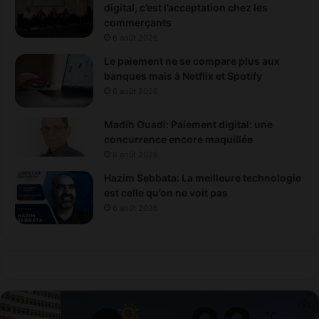
digital, c’est l’acceptation chez les
commerçants
6 août 2026
Le paiement ne se compare plus aux
banques mais à Netflix et Spotify
6 août 2026
Madih Ouadi: Paiement digital: une
concurrence encore maquillée
6 août 2026
Hazim Sebbata: La meilleure technologie
est celle qu’on ne voit pas
6 août 2026
℃