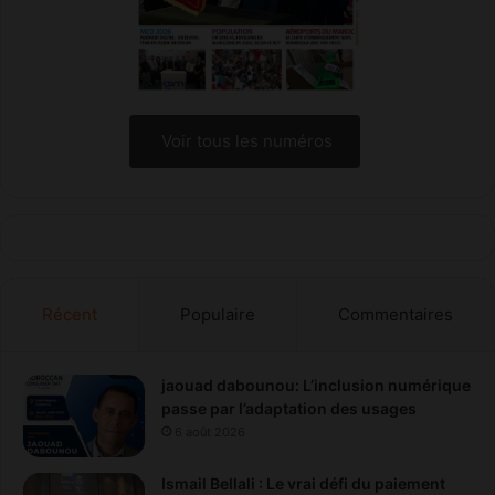
Voir tous les numéros
Récent
Populaire
Commentaires
jaouad dabounou: L’inclusion numérique
passe par l’adaptation des usages
6 août 2026
Ismail Bellali : Le vrai défi du paiement