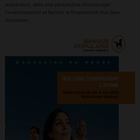
acquéreurs, dans une perspective d’encourager
l’investissement et faciliter le financement d’un bien
immobilier .