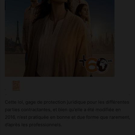
Cette loi, gage de protection juridique pour les différentes
parties contractantes, et bien qu’elle a été modifiée en
2016, n’est pratiquée en bonne et due forme que rarement,
d’après les professionnels.