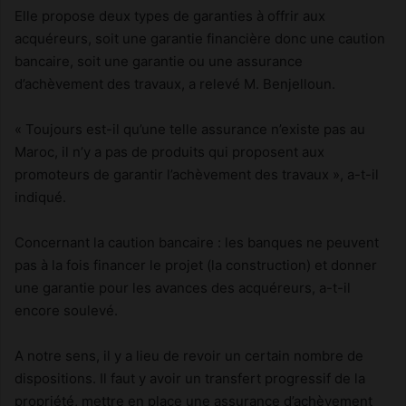
Elle propose deux types de garanties à offrir aux
acquéreurs, soit une garantie financière donc une caution
bancaire, soit une garantie ou une assurance
d’achèvement des travaux, a relevé M. Benjelloun.
« Toujours est-il qu’une telle assurance n’existe pas au
Maroc, il n’y a pas de produits qui proposent aux
promoteurs de garantir l’achèvement des travaux », a-t-il
indiqué.
Concernant la caution bancaire : les banques ne peuvent
pas à la fois financer le projet (la construction) et donner
une garantie pour les avances des acquéreurs, a-t-il
encore soulevé.
A notre sens, il y a lieu de revoir un certain nombre de
dispositions. Il faut y avoir un transfert progressif de la
propriété, mettre en place une assurance d’achèvement