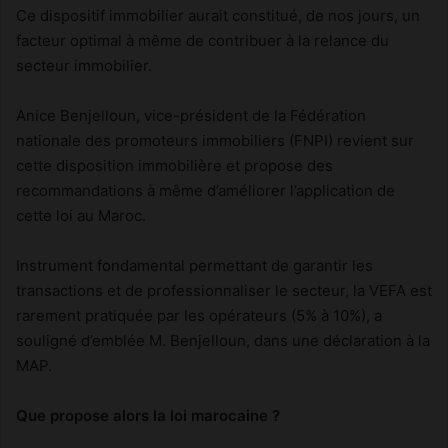
Ce dispositif immobilier aurait constitué, de nos jours, un
facteur optimal à même de contribuer à la relance du
secteur immobilier.
Anice Benjelloun, vice-président de la Fédération
nationale des promoteurs immobiliers (FNPI) revient sur
cette disposition immobilière et propose des
recommandations à même d’améliorer l’application de
cette loi au Maroc.
Instrument fondamental permettant de garantir les
transactions et de professionnaliser le secteur, la VEFA est
rarement pratiquée par les opérateurs (5% à 10%), a
souligné d’emblée M. Benjelloun, dans une déclaration à la
MAP.
Que propose alors la loi marocaine ?