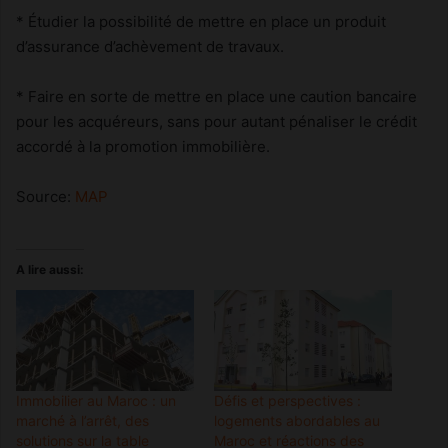
* Étudier la possibilité de mettre en place un produit
d’assurance d’achèvement de travaux.
* Faire en sorte de mettre en place une caution bancaire
pour les acquéreurs, sans pour autant pénaliser le crédit
accordé à la promotion immobilière.
Source:
MAP
A lire aussi:
Immobilier au Maroc : un
Défis et perspectives :
marché à l’arrêt, des
logements abordables au
solutions sur la table
Maroc et réactions des