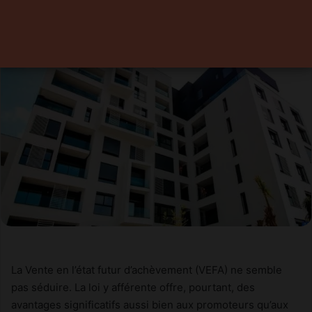
La Vente en l’état futur d’achèvement (VEFA) ne semble
pas séduire. La loi y afférente offre, pourtant, des
avantages significatifs aussi bien aux promoteurs qu’aux