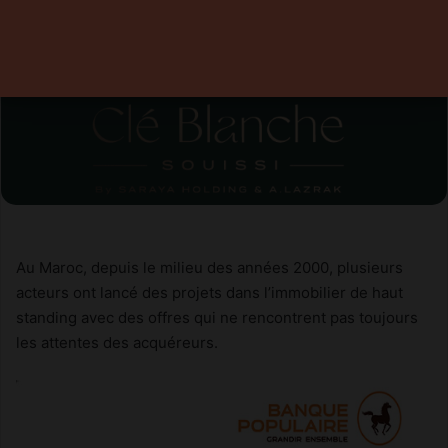
14 mars 2023
0
2 minutes de lecture
Au Maroc, depuis le milieu des années 2000, plusieurs
acteurs ont lancé des projets dans l’immobilier de haut
standing avec des offres qui ne rencontrent pas toujours
les attentes des acquéreurs.