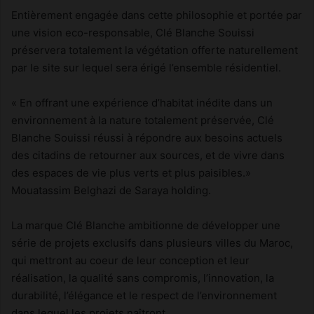
Entièrement engagée dans cette philosophie et portée par
une vision eco-responsable, Clé Blanche Souissi
préservera totalement la végétation offerte naturellement
par le site sur lequel sera érigé l’ensemble résidentiel.
« En offrant une expérience d’habitat inédite dans un
environnement à la nature totalement préservée, Clé
Blanche Souissi réussi à répondre aux besoins actuels
des citadins de retourner aux sources, et de vivre dans
des espaces de vie plus verts et plus paisibles.»
Mouatassim Belghazi de Saraya holding.
La marque Clé Blanche ambitionne de développer une
série de projets exclusifs dans plusieurs villes du Maroc,
qui mettront au coeur de leur conception et leur
réalisation, la qualité sans compromis, l’innovation, la
durabilité, l’élégance et le respect de l’environnement
dans lequel les projets naîtront.