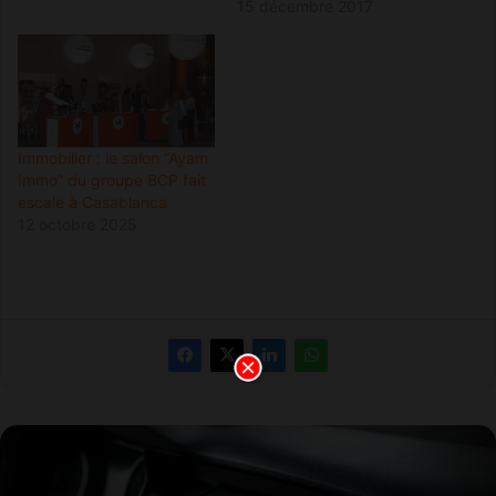
15 décembre 2017
Immobilier : le salon “Ayam
Immo” du groupe BCP fait
escale à Casablanca
12 octobre 2025