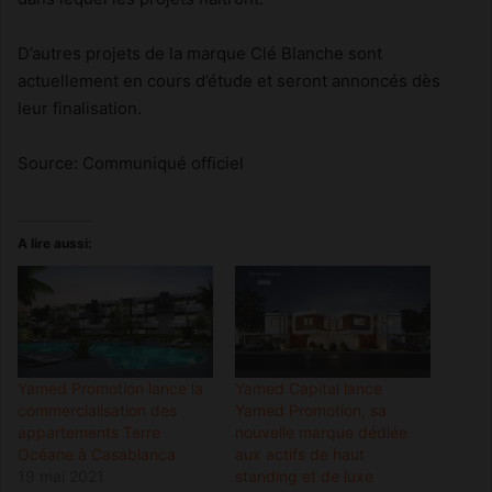
D’autres projets de la marque Clé Blanche sont
actuellement en cours d’étude et seront annoncés dès
leur finalisation.
Source: Communiqué officiel
A lire aussi:
Yamed Promotion lance la
Yamed Capital lance
commercialisation des
Yamed Promotion, sa
appartements Terre
nouvelle marque dédiée
Océane à Casablanca
aux actifs de haut
19 mai 2021
standing et de luxe