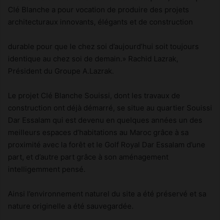
Clé Blanche a pour vocation de produire des projets
architecturaux innovants, élégants et de construction
durable pour que le chez soi d’aujourd’hui soit toujours
identique au chez soi de demain.» Rachid Lazrak,
Président du Groupe A.Lazrak.
Le projet Clé Blanche Souissi, dont les travaux de
construction ont déjà démarré, se situe au quartier Souissi
Dar Essalam qui est devenu en quelques années un des
meilleurs espaces d’habitations au Maroc grâce à sa
proximité avec la forêt et le Golf Royal Dar Essalam d’une
part, et d’autre part grâce à son aménagement
intelligemment pensé.
Ainsi l’environnement naturel du site a été préservé et sa
nature originelle a été sauvegardée.