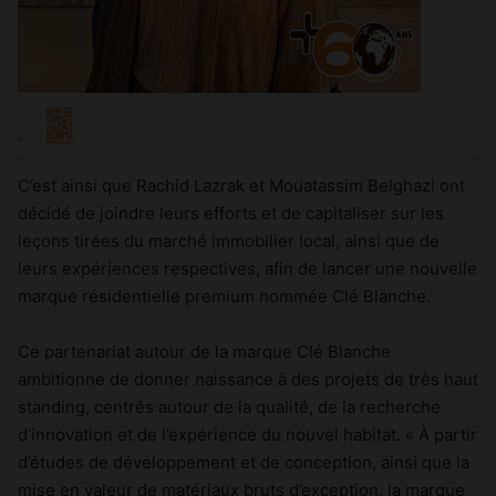
C’est ainsi que Rachid Lazrak et Mouatassim Belghazi ont
décidé de joindre leurs efforts et de capitaliser sur les
leçons tirées du marché immobilier local, ainsi que de
leurs expériences respectives, afin de lancer une nouvelle
marque résidentielle premium nommée Clé Blanche.
Ce partenariat autour de la marque Clé Blanche
ambitionne de donner naissance à des projets de très haut
standing, centrés autour de la qualité, de la recherche
d’innovation et de l’expérience du nouvel habitat. « À partir
d’études de développement et de conception, ainsi que la
mise en valeur de matériaux bruts d’exception, la marque