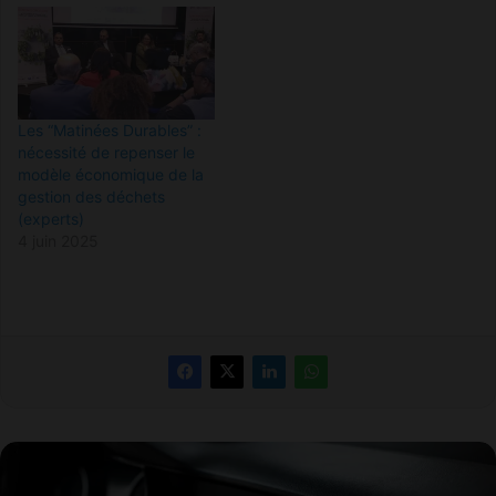
Les “Matinées Durables” :
nécessité de repenser le
modèle économique de la
gestion des déchets
(experts)
4 juin 2025