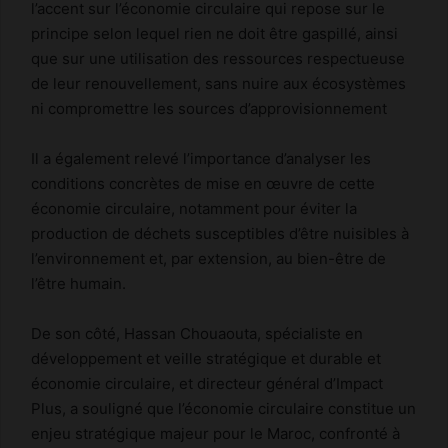
l’accent sur l’économie circulaire qui repose sur le
principe selon lequel rien ne doit être gaspillé, ainsi
que sur une utilisation des ressources respectueuse
de leur renouvellement, sans nuire aux écosystèmes
ni compromettre les sources d’approvisionnement
Il a également relevé l’importance d’analyser les
conditions concrètes de mise en œuvre de cette
économie circulaire, notamment pour éviter la
production de déchets susceptibles d’être nuisibles à
l’environnement et, par extension, au bien-être de
l’être humain.
De son côté, Hassan Chouaouta, spécialiste en
développement et veille stratégique et durable et
économie circulaire, et directeur général d’Impact
Plus, a souligné que l’économie circulaire constitue un
enjeu stratégique majeur pour le Maroc, confronté à