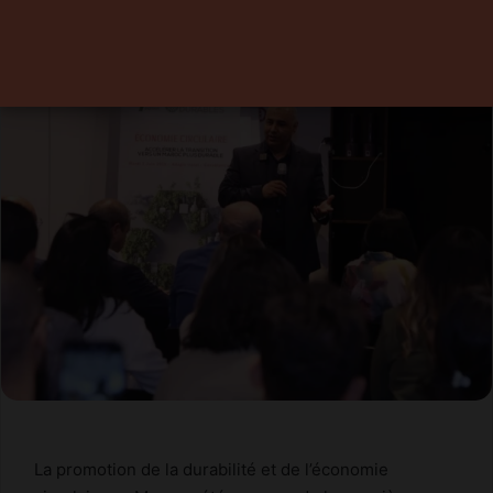
4 juin 2025
0
2 minutes de lecture
La promotion de la durabilité et de l’économie