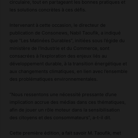
circulaire, tout en partageant les bonnes pratiques et
les solutions concrètes à ces défis.
Intervenant à cette occasion, le directeur de
publication de Consonews, Nabil Taoufik, a indiqué
que “Les Matinées Durables”, initiées sous l’égide du
ministère de l’Industrie et du Commerce, sont
consacrées à l’exploration des enjeux liés au
développement durable, à la transition énergétique et
aux changements climatiques, en lien avec l’ensemble
des problématiques environnementales.
“Nous ressentons une nécessité pressante d’une
implication accrue des médias dans ces thématiques,
afin de jouer un rôle moteur dans la sensibilisation
des citoyens et des consommateurs”, a-t-il dit.
Cette première édition, a fait savoir M. Taoufik, met