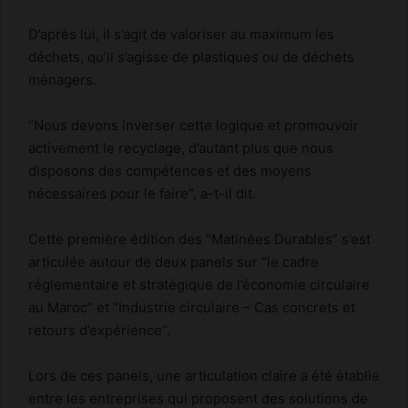
D’après lui, il s’agit de valoriser au maximum les
déchets, qu’il s’agisse de plastiques ou de déchets
ménagers.
“Nous devons inverser cette logique et promouvoir
activement le recyclage, d’autant plus que nous
disposons des compétences et des moyens
nécessaires pour le faire”, a-t-il dit.
Cette première édition des “Matinées Durables” s’est
articulée autour de deux panels sur “le cadre
réglementaire et stratégique de l’économie circulaire
au Maroc” et “Industrie circulaire – Cas concrets et
retours d’expérience”.
Lors de ces panels, une articulation claire a été établie
entre les entreprises qui proposent des solutions de