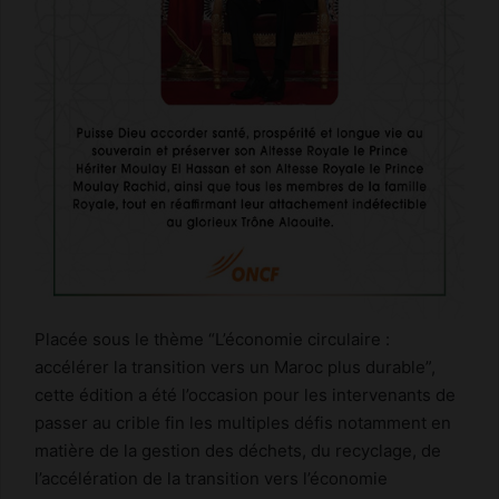
Placée sous le thème “L’économie circulaire :
accélérer la transition vers un Maroc plus durable”,
cette édition a été l’occasion pour les intervenants de
passer au crible fin les multiples défis notamment en
matière de la gestion des déchets, du recyclage, de
l’accélération de la transition vers l’économie