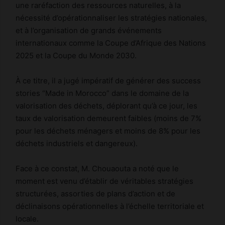
une raréfaction des ressources naturelles, à la
nécessité d’opérationnaliser les stratégies nationales,
et à l’organisation de grands événements
internationaux comme la Coupe d’Afrique des Nations
2025 et la Coupe du Monde 2030.
À ce titre, il a jugé impératif de générer des success
stories “Made in Morocco” dans le domaine de la
valorisation des déchets, déplorant qu’à ce jour, les
taux de valorisation demeurent faibles (moins de 7%
pour les déchets ménagers et moins de 8% pour les
déchets industriels et dangereux).
Face à ce constat, M. Chouaouta a noté que le
moment est venu d’établir de véritables stratégies
structurées, assorties de plans d’action et de
déclinaisons opérationnelles à l’échelle territoriale et
locale.