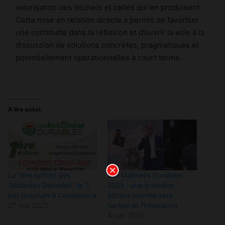
valorisation des déchets et celles qui en produisent.
Cette mise en relation directe a permis de favoriser
une continuité dans la réflexion et d’ouvrir la voie à la
discussion de solutions concrètes, pragmatiques et
potentiellement opérationnelles à court terme.
A lire aussi:
La 1ère édition des
Les Matinées Durables
“Matinées Durables”, le 3
2025 : une première
juin prochain à Casablanca
édition tournée vers
27 mai 2025
l’action et l’innovation.
4 juin 2025