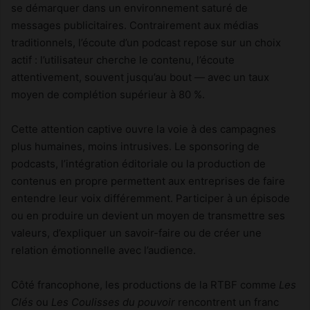
se démarquer dans un environnement saturé de
messages publicitaires. Contrairement aux médias
traditionnels, l’écoute d’un podcast repose sur un choix
actif : l’utilisateur cherche le contenu, l’écoute
attentivement, souvent jusqu’au bout — avec un taux
moyen de complétion supérieur à 80 %.
Cette attention captive ouvre la voie à des campagnes
plus humaines, moins intrusives. Le sponsoring de
podcasts, l’intégration éditoriale ou la production de
contenus en propre permettent aux entreprises de faire
entendre leur voix différemment. Participer à un épisode
ou en produire un devient un moyen de transmettre ses
valeurs, d’expliquer un savoir-faire ou de créer une
relation émotionnelle avec l’audience.
Côté francophone, les productions de la RTBF comme
Les
Clés
ou
Les Coulisses du pouvoir
rencontrent un franc