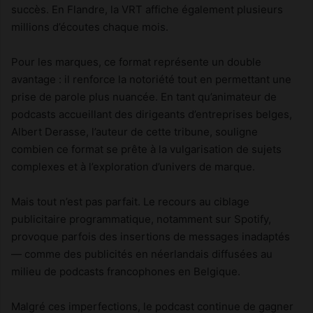
succès. En Flandre, la VRT affiche également plusieurs
millions d’écoutes chaque mois.
Pour les marques, ce format représente un double
avantage : il renforce la notoriété tout en permettant une
prise de parole plus nuancée. En tant qu’animateur de
podcasts accueillant des dirigeants d’entreprises belges,
Albert Derasse, l’auteur de cette tribune, souligne
combien ce format se prête à la vulgarisation de sujets
complexes et à l’exploration d’univers de marque.
Mais tout n’est pas parfait. Le recours au ciblage
publicitaire programmatique, notamment sur Spotify,
provoque parfois des insertions de messages inadaptés
— comme des publicités en néerlandais diffusées au
milieu de podcasts francophones en Belgique.
Malgré ces imperfections, le podcast continue de gagner