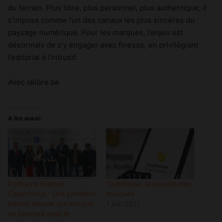
du terrain. Plus libre, plus personnel, plus authentique, il
s’impose comme l’un des canaux les plus sincères du
paysage numérique. Pour les marques, l’enjeu est
désormais de s’y engager avec finesse, en privilégiant
l’éditorial à l’intrusif.
Avec lalibre.be
A lire aussi:
Podcasts Festival
ClubHouse, le paradis des
Casablanca : Une première
marques
édition réussie qui marque
1 juin 2021
un tournant pour le