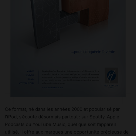
Ce format, né dans les années 2000 et popularisé par
l’iPod, s’écoute désormais partout : sur Spotify, Apple
Podcasts ou YouTube Music, quel que soit l’appareil
utilisé. Il offre aux marques une opportunité précieuse de