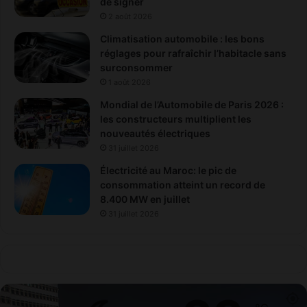
de signer
2 août 2026
Climatisation automobile : les bons
réglages pour rafraîchir l’habitacle sans
surconsommer
1 août 2026
Mondial de l’Automobile de Paris 2026 :
les constructeurs multiplient les
nouveautés électriques
31 juillet 2026
Électricité au Maroc: le pic de
consommation atteint un record de
8.400 MW en juillet
31 juillet 2026