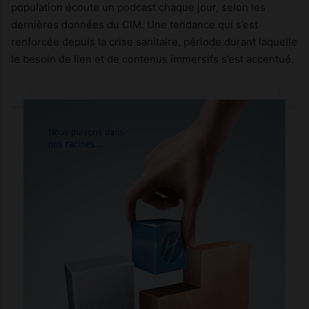
population écoute un podcast chaque jour, selon les
dernières données du CIM. Une tendance qui s’est
renforcée depuis la crise sanitaire, période durant laquelle
le besoin de lien et de contenus immersifs s’est accentué.