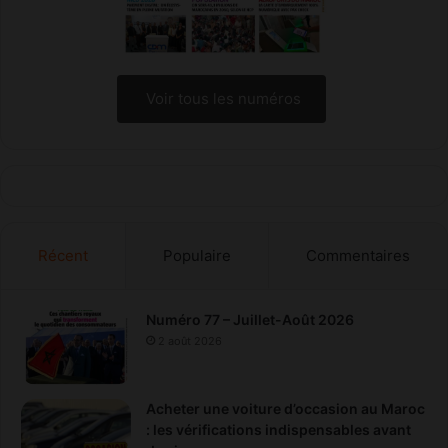
Voir tous les numéros
Récent
Populaire
Commentaires
Numéro 77 – Juillet-Août 2026
2 août 2026
Acheter une voiture d’occasion au Maroc
: les vérifications indispensables avant