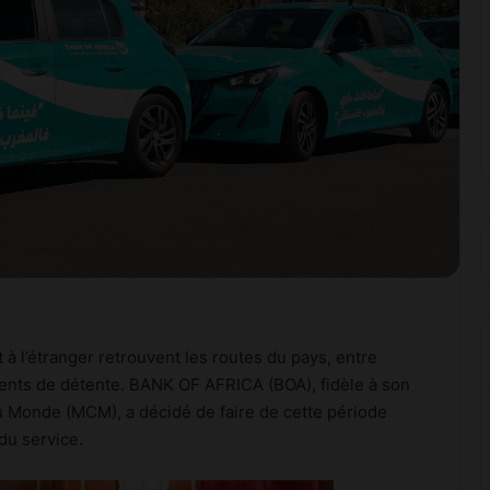
 à l’étranger retrouvent les routes du pays, entre
ments de détente. BANK OF AFRICA (BOA), fidèle à son
 Monde (MCM), a décidé de faire de cette période
 du service.