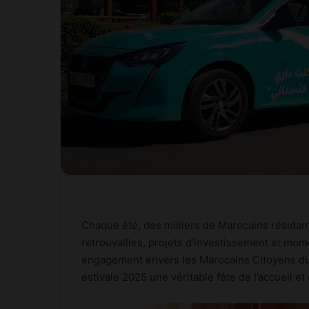
Chaque été, des milliers de Marocains résidant
retrouvailles, projets d’investissement et mo
engagement envers les Marocains Citoyens du
estivale 2025 une véritable fête de l’accueil et