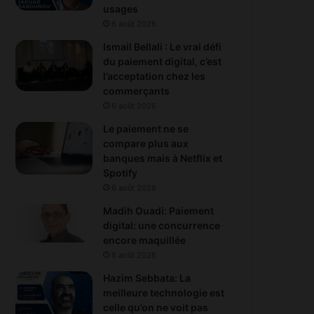
usages
6 août 2026
Ismail Bellali : Le vrai défi
du paiement digital, c’est
l’acceptation chez les
commerçants
6 août 2026
Le paiement ne se
compare plus aux
banques mais à Netflix et
Spotify
6 août 2026
Madih Ouadi: Paiement
digital: une concurrence
encore maquillée
6 août 2026
Hazim Sebbata: La
meilleure technologie est
celle qu’on ne voit pas