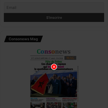
Consonews Mag