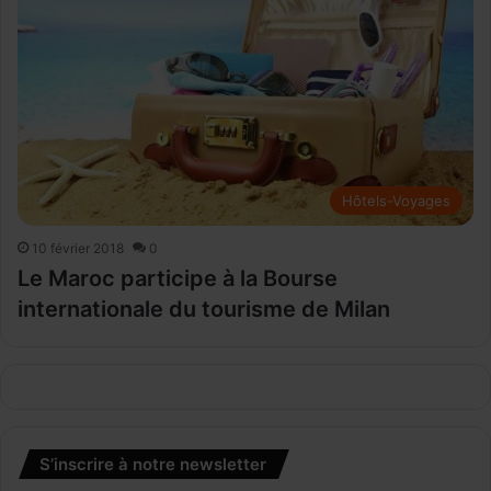
Hôtels-Voyages
10 février 2018
0
Le Maroc participe à la Bourse
internationale du tourisme de Milan
S’inscrire à notre newsletter