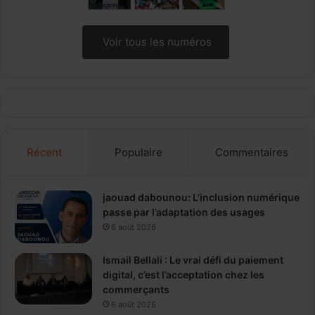
Voir tous les numéros
Récent
Populaire
Commentaires
jaouad dabounou: L’inclusion numérique
passe par l’adaptation des usages
6 août 2026
Ismail Bellali : Le vrai défi du paiement
digital, c’est l’acceptation chez les
commerçants
6 août 2026