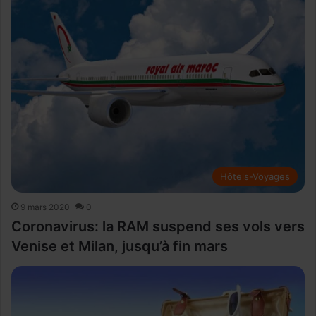
Hôtels-Voyages
9 mars 2020
0
Coronavirus: la RAM suspend ses vols vers
Venise et Milan, jusqu’à fin mars