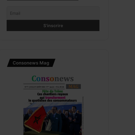
Consonews Mag