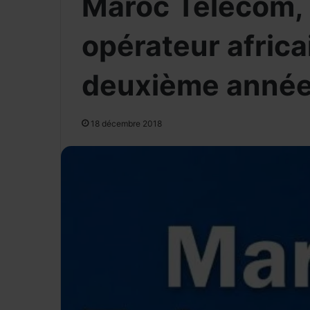
Maroc Telecom, 
opérateur africa
deuxième année
18 décembre 2018