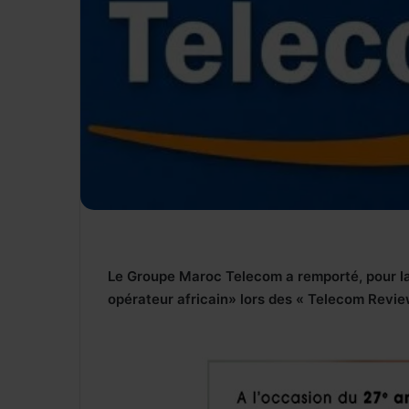
Le Groupe Maroc Telecom a remporté, pour la
opérateur africain» lors des « Telecom Revi