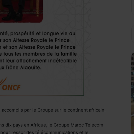
 accomplis par le Groupe sur le continent africain.
dans dix pays en Afrique, le Groupe Maroc Telecom
r pour l’essor des télécommunications et le