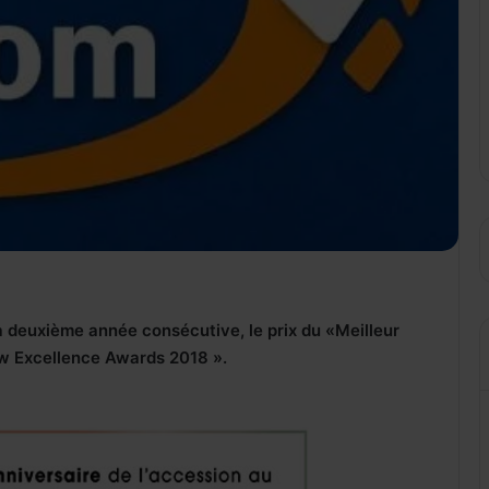
 deuxième année consécutive, le prix du «Meilleur
ew Excellence Awards 2018 ».