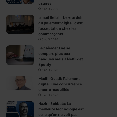
usages
6 août 2026
Ismail Bellali : Le vrai défi
du paiement digital, c’est
l’acceptation chez les
commerçants
6 août 2026
Le paiement ne se
compare plus aux
banques mais à Netflix et
Spotify
6 août 2026
Madih Ouadi: Paiement
digital: une concurrence
encore maquillée
6 août 2026
Hazim Sebbata: La
meilleure technologie est
celle qu’on ne voit pas