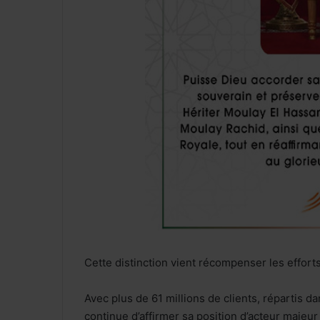
Cette distinction vient récompenser les efforts
Avec plus de 61 millions de clients, répartis 
continue d’affirmer sa position d’acteur majeu