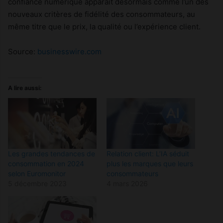
confiance numérique apparaît désormais comme l’un des
nouveaux critères de fidélité des consommateurs, au
même titre que le prix, la qualité ou l’expérience client.
Source:
businesswire.com
A lire aussi:
Les grandes tendances de
Relation client: L’IA séduit
consommation en 2024
plus les marques que leurs
selon Euromonitor
consommateurs
5 décembre 2023
4 mars 2026