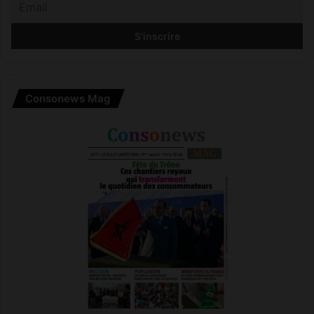
Consonews Mag