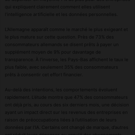
qui expliquent clairement comment elles utilisent
l’intelligence artificielle et les données personnelles.
L’Allemagne apparaît comme le marché le plus exigeant et
le plus mature sur cette question. Près de 73% des
consommateurs allemands se disent prêts à payer un
supplément moyen de 9% pour davantage de
transparence. À l’inverse, les Pays-Bas affichent le taux le
plus faible, avec seulement 35% des consommateurs
prêts à consentir cet effort financier.
Au-delà des intentions, les comportements évoluent
rapidement. L’étude montre que 47% des consommateurs
ont déjà pris, au cours des six derniers mois, une décision
ayant un impact direct sur les revenus des entreprises en
raison de préoccupations liées à l’utilisation de leurs
données par l’IA. Certains ont changé de marque, d’autres
ont réduit leurs dépenses ou annulé des abonnements.