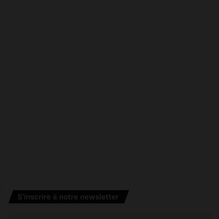
S’inscrire à notre newsletter