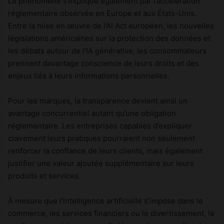
Le phénomène s’explique également par l’accélération
réglementaire observée en Europe et aux États-Unis.
Entre la mise en œuvre de l’AI Act européen, les nouvelles
législations américaines sur la protection des données et
les débats autour de l’IA générative, les consommateurs
prennent davantage conscience de leurs droits et des
enjeux liés à leurs informations personnelles.
Pour les marques, la transparence devient ainsi un
avantage concurrentiel autant qu’une obligation
réglementaire. Les entreprises capables d’expliquer
clairement leurs pratiques pourraient non seulement
renforcer la confiance de leurs clients, mais également
justifier une valeur ajoutée supplémentaire sur leurs
produits et services.
À mesure que l’intelligence artificielle s’impose dans le
commerce, les services financiers ou le divertissement, la