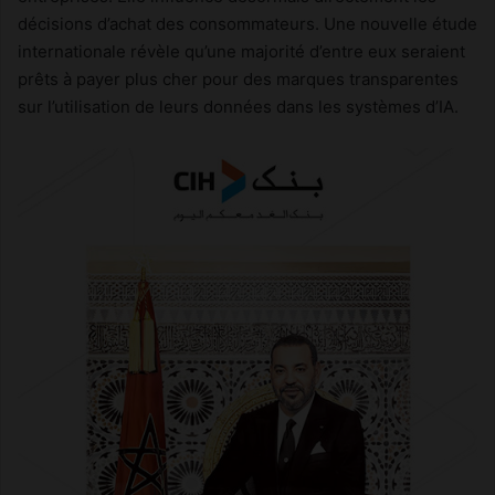
décisions d’achat des consommateurs. Une nouvelle étude
internationale révèle qu’une majorité d’entre eux seraient
prêts à payer plus cher pour des marques transparentes
sur l’utilisation de leurs données dans les systèmes d’IA.