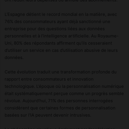
L’Espagne détient le record mondial en la matière, avec
76% des consommateurs ayant déjà sanctionné une
entreprise pour des questions liées aux données
personnelles et à l’intelligence artificielle. Au Royaume-
Uni, 80% des répondants affirment qu’ils cesseraient
d’utiliser un service en cas d’utilisation abusive de leurs
données.
Cette évolution traduit une transformation profonde du
rapport entre consommateurs et innovation
technologique. L’époque où la personnalisation numérique
était systématiquement perçue comme un progrès semble
révolue. Aujourd’hui, 71% des personnes interrogées
considèrent que certaines formes de personnalisation
basées sur l’IA peuvent devenir intrusives.