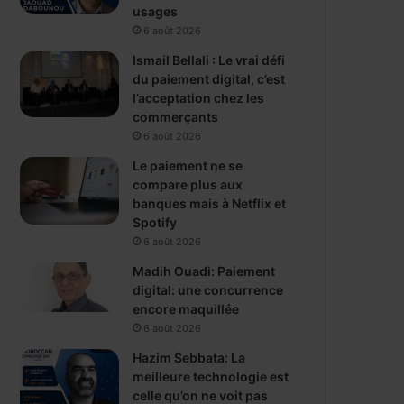
usages
6 août 2026
Ismail Bellali : Le vrai défi
du paiement digital, c’est
l’acceptation chez les
commerçants
6 août 2026
Le paiement ne se
compare plus aux
banques mais à Netflix et
Spotify
6 août 2026
Madih Ouadi: Paiement
digital: une concurrence
encore maquillée
6 août 2026
Hazim Sebbata: La
meilleure technologie est
celle qu’on ne voit pas