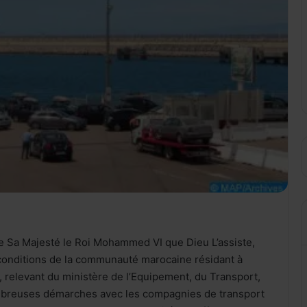
 Sa Majesté le Roi Mohammed VI que Dieu L’assiste,
s conditions de la communauté marocaine résidant à
e, relevant du ministère de l’Equipement, du Transport,
nombreuses démarches avec les compagnies de transport