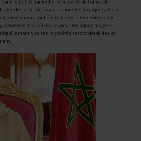
 dans le but d’augmenter la capacité de l’offre, de
tiquer des prix raisonnables pour les voyageurs.A cet
etour, avec voiture, ont été ramenés à 995 Euros pour
ng-courriers et à 450 Euros pour les lignes moyen-
niqué, notant que ces modalités seront détaillées et
ment.