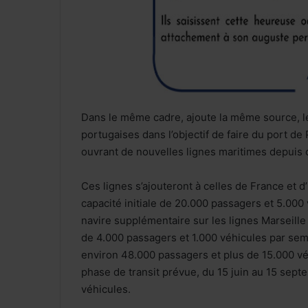
Dans le même cadre, ajoute la même source, le
portugaises dans l’objectif de faire du port 
ouvrant de nouvelles lignes maritimes depuis 
Ces lignes s’ajouteront à celles de France et 
capacité initiale de 20.000 passagers et 5.000 
navire supplémentaire sur les lignes Marseill
de 4.000 passagers et 1.000 véhicules par semai
environ 48.000 passagers et plus de 15.000 vé
phase de transit prévue, du 15 juin au 15 sep
véhicules.