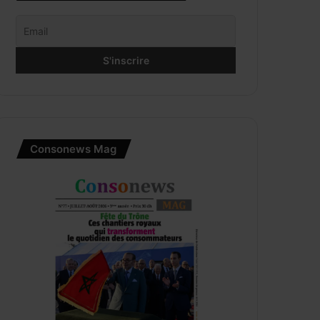
Consonews Mag