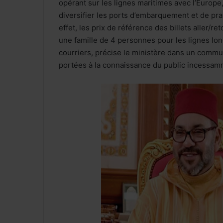
opérant sur les lignes maritimes avec l’Europe,
diversifier les ports d’embarquement et de pra
effet, les prix de référence des billets aller/r
une famille de 4 personnes pour les lignes lo
courriers, précise le ministère dans un commu
portées à la connaissance du public incessam