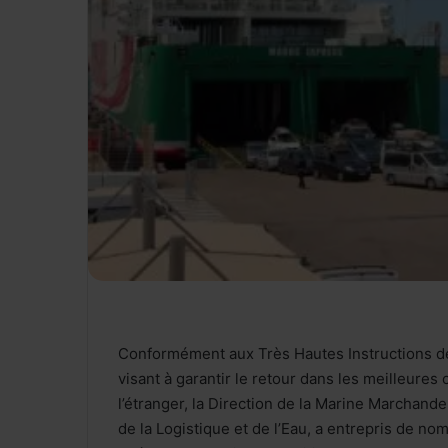
Conformément aux Très Hautes Instructions de
visant à garantir le retour dans les meilleure
l’étranger, la Direction de la Marine Marchand
de la Logistique et de l’Eau, a entrepris de 