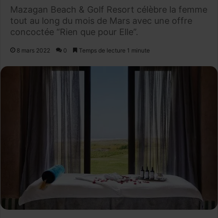
Mazagan Beach & Golf Resort célèbre la femme
tout au long du mois de Mars avec une offre
concoctée “Rien que pour Elle”.
8 mars 2022
0
Temps de lecture 1 minute