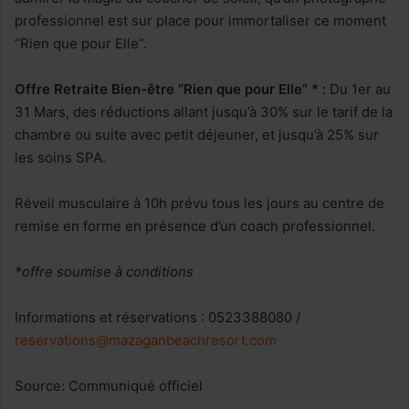
professionnel est sur place pour immortaliser ce moment
“Rien que pour Elle”.
Offre Retraite Bien-être “Rien que pour Elle” * :
Du 1er au
31 Mars, des réductions allant jusqu’à 30% sur le tarif de la
chambre ou suite avec petit déjeuner, et jusqu’à 25% sur
les soins SPA.
Réveil musculaire à 10h prévu tous les jours au centre de
remise en forme en présence d’un coach professionnel.
*offre soumise à conditions
Informations et réservations : 0523388080 /
reservations@mazaganbeachresort.com
Source: Communiqué officiel