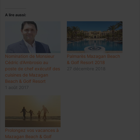
A lire aussi:
Nomination de Monsieur
Palmarès Mazagan Beach
Cédric d’Ambrosio au
& Golf Resort 2018
poste de chef exécutif des
27 décembre 2018
cuisines de Mazagan
Beach & Golf Resort
1 août 2017
Prolongez vos vacances à
Mazagan Beach & Golf