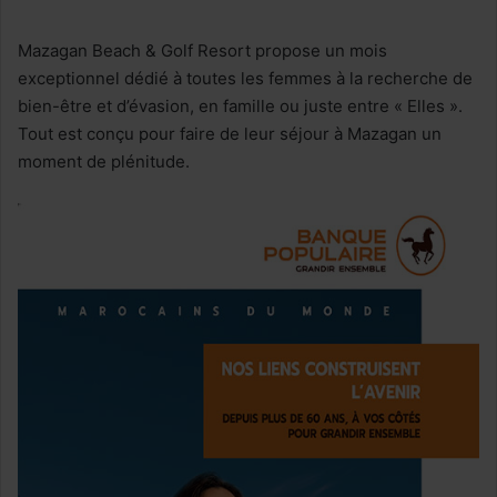
Mazagan Beach & Golf Resort propose un mois
exceptionnel dédié à toutes les femmes à la recherche de
bien-être et d’évasion, en famille ou juste entre « Elles ».
Tout est conçu pour faire de leur séjour à Mazagan un
moment de plénitude.