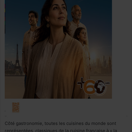
Côté gastronomie, toutes les cuisines du monde sont
représentées, classiques de la cuisine française à « la