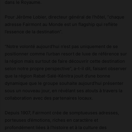
dans le Royaume.
Pour Jérôme Lobier, directeur général de l’hôtel, “chaque
adresse Fairmont au Monde est un flagship qui reflète
l’essence de la destination”.
“Notre volonté aujourd’hui n’est pas uniquement de se
positionner comme l’urban resort de luxe de référence sur
la région mais surtout de faire découvrir cette destination
selon notre propre perspective”, a-t-il dit, faisant observer
que la région Rabat-Salé-Kénitra jouit d’une bonne
dynamique que le groupe souhaite aujourd’hui présenter
sous un nouveau jour, en révélant ses atouts à travers la
collaboration avec des partenaires locaux.
Depuis 1907, Fairmont crée de somptueuses adresses,
porteuses d’émotions, riches en caractère et
profondément liées à l’histoire et à la culture des