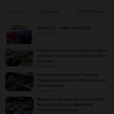
Récent
Populaire
Commentaires
Numéro 77 – Juillet-Août 2026
2 août 2026
Acheter une voiture d’occasion au Maroc
: les vérifications indispensables avant
de signer
2 août 2026
Climatisation automobile : les bons
réglages pour rafraîchir l’habitacle sans
surconsommer
1 août 2026
Mondial de l’Automobile de Paris 2026 :
les constructeurs multiplient les
nouveautés électriques