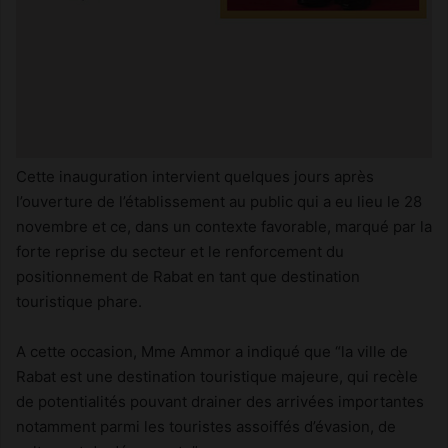
Cette inauguration intervient quelques jours après
l’ouverture de l’établissement au public qui a eu lieu le 28
novembre et ce, dans un contexte favorable, marqué par la
forte reprise du secteur et le renforcement du
positionnement de Rabat en tant que destination
touristique phare.
A cette occasion, Mme Ammor a indiqué que “la ville de
Rabat est une destination touristique majeure, qui recèle
de potentialités pouvant drainer des arrivées importantes
notamment parmi les touristes assoiffés d’évasion, de