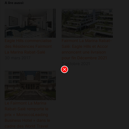
A lire aussi:
Eagle Hills commercialise
Fairmont La Marina Rabat-
des Résidences Fairmont
Salé: Eagle Hills et Accor
La Marina Rabat-Salé
annoncent une livraison
30 mars 2017
pour fin Décembre 2021
7 octobre 2021
Le Fairmont La Marina
Rabat-Salé remporte le
prix « MoroccoLeading
Business Hotel » dans le
cadre des World Travel