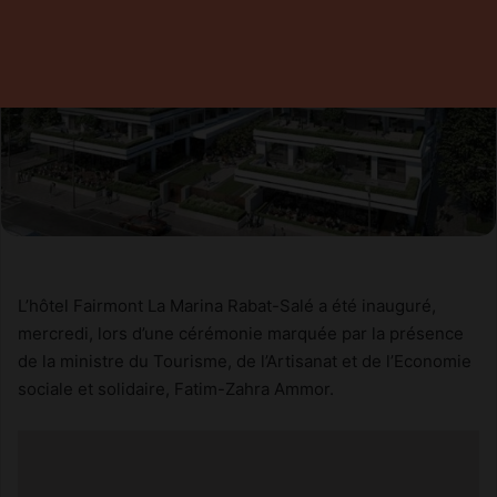
L’hôtel Fairmont La Marina Rabat-Salé a été inauguré,
mercredi, lors d’une cérémonie marquée par la présence
de la ministre du Tourisme, de l’Artisanat et de l’Economie
sociale et solidaire, Fatim-Zahra Ammor.