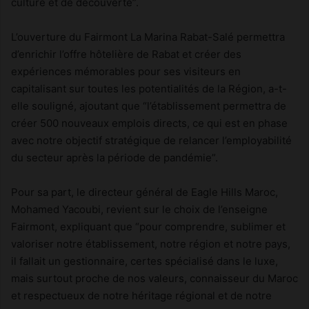
culture et de découverte”.
L’ouverture du Fairmont La Marina Rabat-Salé permettra
d’enrichir l’offre hôtelière de Rabat et créer des
expériences mémorables pour ses visiteurs en
capitalisant sur toutes les potentialités de la Région, a-t-
elle souligné, ajoutant que “l’établissement permettra de
créer 500 nouveaux emplois directs, ce qui est en phase
avec notre objectif stratégique de relancer l’employabilité
du secteur après la période de pandémie”.
Pour sa part, le directeur général de Eagle Hills Maroc,
Mohamed Yacoubi, revient sur le choix de l’enseigne
Fairmont, expliquant que “pour comprendre, sublimer et
valoriser notre établissement, notre région et notre pays,
il fallait un gestionnaire, certes spécialisé dans le luxe,
mais surtout proche de nos valeurs, connaisseur du Maroc
et respectueux de notre héritage régional et de notre