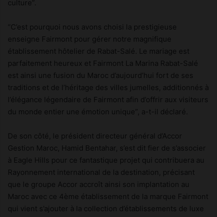
culture”.
“C’est pourquoi nous avons choisi la prestigieuse
enseigne Fairmont pour gérer notre magnifique
établissement hôtelier de Rabat-Salé. Le mariage est
parfaitement heureux et Fairmont La Marina Rabat-Salé
est ainsi une fusion du Maroc d’aujourd’hui fort de ses
traditions et de l’héritage des villes jumelles, additionnés à
l’élégance légendaire de Fairmont afin d’offrir aux visiteurs
du monde entier une émotion unique”, a-t-il déclaré.
De son côté, le président directeur général d’Accor
Gestion Maroc, Hamid Bentahar, s’est dit fier de s’associer
à Eagle Hills pour ce fantastique projet qui contribuera au
Rayonnement international de la destination, précisant
que le groupe Accor accroît ainsi son implantation au
Maroc avec ce 4ème établissement de la marque Fairmont
qui vient s’ajouter à la collection d’établissements de luxe