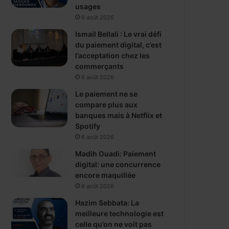
usages
6 août 2026
Ismail Bellali : Le vrai défi
du paiement digital, c’est
l’acceptation chez les
commerçants
6 août 2026
Le paiement ne se
compare plus aux
banques mais à Netflix et
Spotify
6 août 2026
Madih Ouadi: Paiement
digital: une concurrence
encore maquillée
6 août 2026
Hazim Sebbata: La
meilleure technologie est
celle qu’on ne voit pas