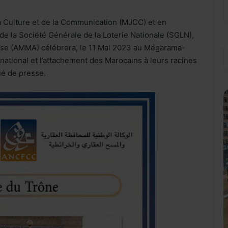
la Culture et de la Communication (MJCC) et en
de la Société Générale de la Loterie Nationale (SGLN),
use (AMMA) célébrera, le 11 Mai 2023 au Mégarama-
national et l’attachement des Marocains à leurs racines
ué de presse.