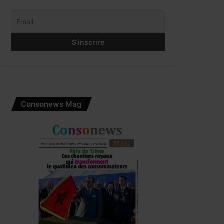
Consonews Mag