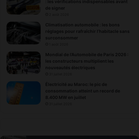
: les vérifications indispensables avant
de signer
2 août 2026
Climatisation automobile : les bons
réglages pour rafraîchir l’habitacle sans
surconsommer
1 août 2026
Mondial de l’Automobile de Paris 2026 :
les constructeurs multiplient les
nouveautés électriques
31 juillet 2026
Électricité au Maroc: le pic de
consommation atteint un record de
8.400 MW en juillet
31 juillet 2026