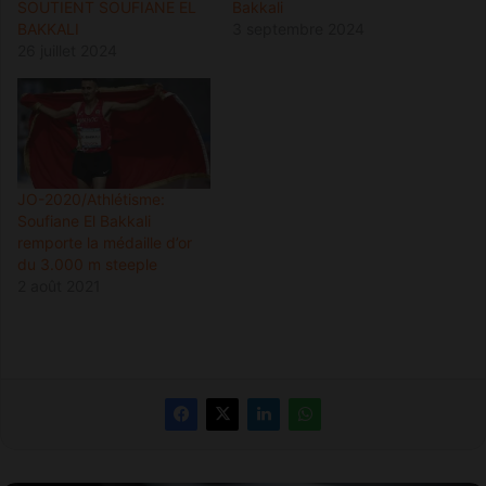
SOUTIENT SOUFIANE EL
Bakkali
BAKKALI
3 septembre 2024
26 juillet 2024
JO-2020/Athlétisme:
Soufiane El Bakkali
remporte la médaille d’or
du 3.000 m steeple
2 août 2021