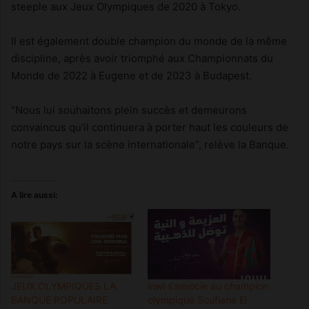
steeple aux Jeux Olympiques de 2020 à Tokyo.
Il est également double champion du monde de la même
discipline, après avoir triomphé aux Championnats du
Monde de 2022 à Eugene et de 2023 à Budapest.
“Nous lui souhaitons plein succès et demeurons
convaincus qu’il continuera à porter haut les couleurs de
notre pays sur la scène internationale”, relève la Banque.
A lire aussi:
JEUX OLYMPIQUES LA
inwi s’associe au champion
BANQUE POPULAIRE
olympique Soufiane El