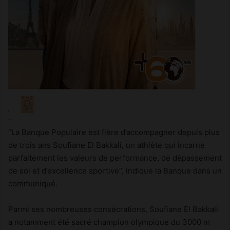
“La Banque Populaire est fière d’accompagner depuis plus
de trois ans Soufiane El Bakkali, un athlète qui incarne
parfaitement les valeurs de performance, de dépassement
de soi et d’excellence sportive”, indique la Banque dans un
communiqué.
Parmi ses nombreuses consécrations, Soufiane El Bakkali
a notamment été sacré champion olympique du 3000 m