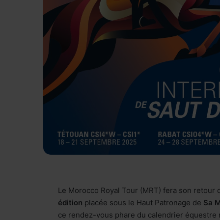
Le Morocco Royal Tour (MRT) fera son retour
édition
placée sous le Haut Patronage de
Sa M
ce rendez-vous phare du calendrier équestre 