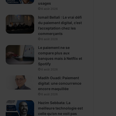
usages
6 août 2026
Ismail Bellali : Le vrai défi
du paiement digital, c’est
l’acceptation chez les
commerçants
6 août 2026
Le paiement ne se
compare plus aux
banques mais à Netflix et
Spotify
6 août 2026
Madih Ouadi: Paiement
digital: une concurrence
encore maquillée
6 août 2026
Hazim Sebbata: La
meilleure technologie est
celle qu’on ne voit pas