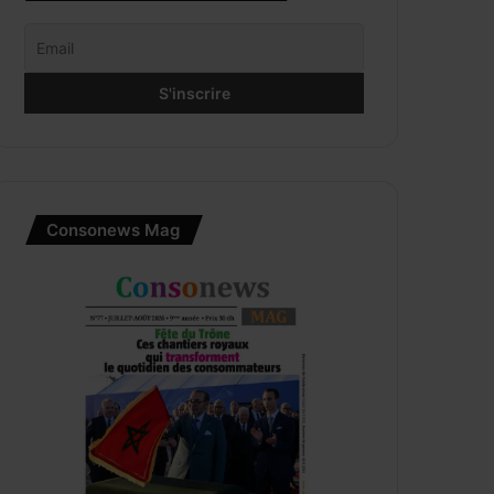
Consonews Mag