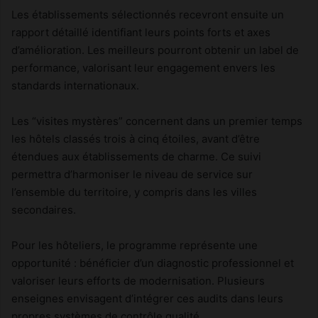
Les établissements sélectionnés recevront ensuite un
rapport détaillé identifiant leurs points forts et axes
d’amélioration. Les meilleurs pourront obtenir un label de
performance, valorisant leur engagement envers les
standards internationaux.
Les “visites mystères” concernent dans un premier temps
les hôtels classés trois à cinq étoiles, avant d’être
étendues aux établissements de charme. Ce suivi
permettra d’harmoniser le niveau de service sur
l’ensemble du territoire, y compris dans les villes
secondaires.
Pour les hôteliers, le programme représente une
opportunité : bénéficier d’un diagnostic professionnel et
valoriser leurs efforts de modernisation. Plusieurs
enseignes envisagent d’intégrer ces audits dans leurs
propres systèmes de contrôle qualité.