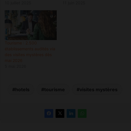
10 juillet 2025
11 juin 2025
Tourisme : 2.500
établissements audités via
des visites mystères dès
mai 2026
5 mai 2026
hotels
tourisme
visites mystères