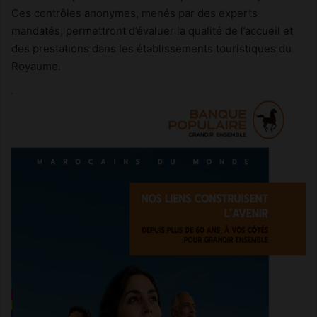
Ces contrôles anonymes, menés par des experts
mandatés, permettront d’évaluer la qualité de l’accueil et
des prestations dans les établissements touristiques du
Royaume.