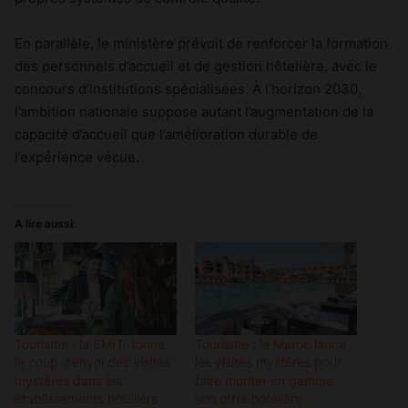
En parallèle, le ministère prévoit de renforcer la formation
des personnels d’accueil et de gestion hôtelière, avec le
concours d’institutions spécialisées. À l’horizon 2030,
l’ambition nationale suppose autant l’augmentation de la
capacité d’accueil que l’amélioration durable de
l’expérience vécue.
A lire aussi:
Tourisme : la SMIT donne
Tourisme : le Maroc lance
le coup d’envoi des visites
les visites mystères pour
mystères dans les
faire monter en gamme
établissements hôteliers
son offre hôtelière