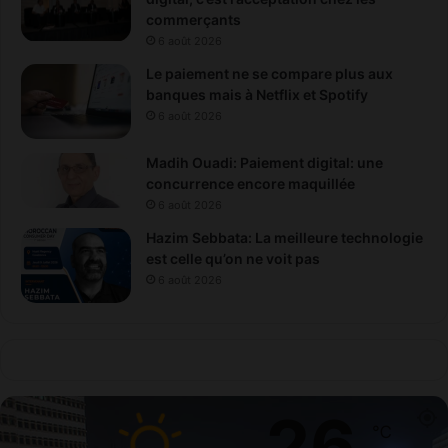
commerçants
6 août 2026
Le paiement ne se compare plus aux
banques mais à Netflix et Spotify
6 août 2026
Madih Ouadi: Paiement digital: une
concurrence encore maquillée
6 août 2026
Hazim Sebbata: La meilleure technologie
est celle qu’on ne voit pas
6 août 2026
26
℃