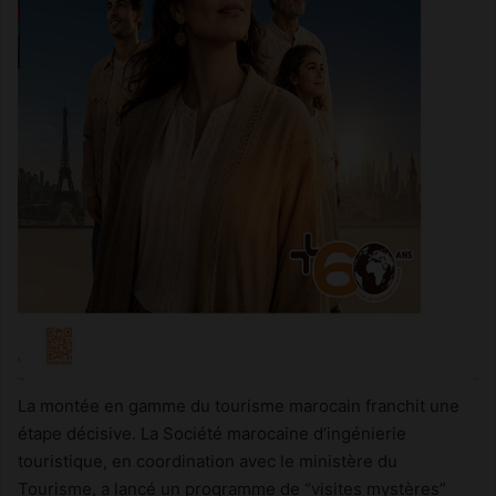
La montée en gamme du tourisme marocain franchit une
étape décisive. La Société marocaine d’ingénierie
touristique, en coordination avec le ministère du
Tourisme, a lancé un programme de “visites mystères”