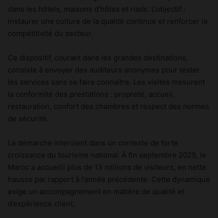
dans les hôtels, maisons d’hôtes et riads. L’objectif :
instaurer une culture de la qualité continue et renforcer la
compétitivité du secteur.
Ce dispositif, courant dans les grandes destinations,
consiste à envoyer des auditeurs anonymes pour tester
les services sans se faire connaître. Les visites mesurent
la conformité des prestations : propreté, accueil,
restauration, confort des chambres et respect des normes
de sécurité.
La démarche intervient dans un contexte de forte
croissance du tourisme national. À fin septembre 2025, le
Maroc a accueilli plus de 13 millions de visiteurs, en nette
hausse par rapport à l’année précédente. Cette dynamique
exige un accompagnement en matière de qualité et
d’expérience client.