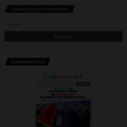
S’inscrire à notre newsletter
Consonews Mag