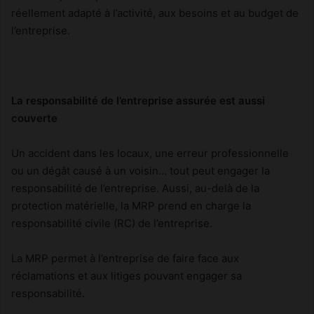
réellement adapté à l’activité, aux besoins et au budget de
l’entreprise.
La responsabilité de l’entreprise assurée est aussi
couverte
Un accident dans les locaux, une erreur professionnelle
ou un dégât causé à un voisin… tout peut engager la
responsabilité de l’entreprise. Aussi, au-delà de la
protection matérielle, la MRP prend en charge la
responsabilité civile (RC) de l’entreprise.
La MRP permet à l’entreprise de faire face aux
réclamations et aux litiges pouvant engager sa
responsabilité.