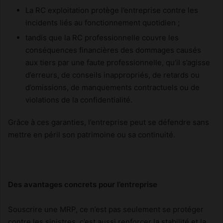
La RC exploitation protège l’entreprise contre les
incidents liés au fonctionnement quotidien ;
tandis que la RC professionnelle couvre les
conséquences financières des dommages causés
aux tiers par une faute professionnelle, qu’il s’agisse
d’erreurs, de conseils inappropriés, de retards ou
d’omissions, de manquements contractuels ou de
violations de la confidentialité.
Grâce à ces garanties, l’entreprise peut se défendre sans
mettre en péril son patrimoine ou sa continuité.
Des avantages concrets pour l’entreprise
Souscrire une MRP, ce n’est pas seulement se protéger
contre les sinistres, c’est aussi renforcer la stabilité et la