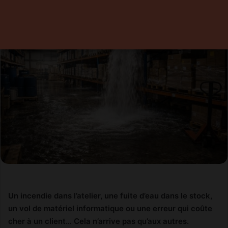
Un incendie dans l’atelier, une fuite d’eau dans le stock,
un vol de matériel informatique ou une erreur qui coûte
cher à un client… Cela n’arrive pas qu’aux autres.