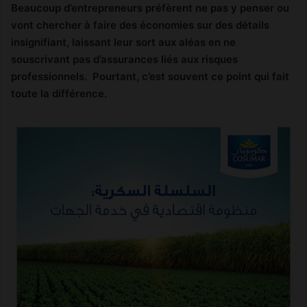
Beaucoup d’entrepreneurs préfèrent ne pas y penser ou
vont chercher à faire des économies sur des détails
insignifiant, laissant leur sort aux aléas en ne
souscrivant pas d’assurances liés aux risques
professionnels. Pourtant, c’est souvent ce point qui fait
toute la différence.