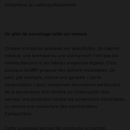
d’imprévus du cadre professionnel.
Un gilet de sauvetage taillé sur mesure
Chaque entreprise possède ses spécificités. Un cabinet
médical, une boutique ou une startup tech n’ont pas les
mêmes besoins ni les mêmes exigences légales. C’est
pourquoi la MRP propose des options modulables. On
peut, par exemple, inclure une garantie « perte
d’exploitation » pour compenser les revenus perdus lors
de la survenance d’un sinistre ou l’interruption d’un
service, une protection contre les surtensions électriques,
ou encore une couverture des marchandises
transportées.
Cette souplesse permet de construire un contrat