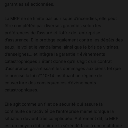
garanties sélectionnées.
La MRP ne se limite pas au risque d’incendies, elle peut
être complétée par diverses garanties selon les
préférences de l’assuré et l’offre de l’entreprise
d’assurance. Elle protège également contre les dégâts des
eaux, le vol et le vandalisme, ainsi que le bris de vitrines,
d’enseignes… et intègre la garantie « évènements
catastrophiques » étant donné qu’il s’agit d’un contrat
d’assurance garantissant les dommages aux biens tel que
le précise la loi n°110-14 instituant un régime de
couverture des conséquences d’évènements
catastrophiques.
Elle agit comme un filet de sécurité qui assure la
continuité de l’activité de l’entreprise même lorsque la
situation devient très compliquée. Autrement dit, la MRP
est un moyen d’obtenir de la sérénité face à une multitude