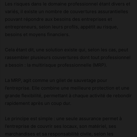
Les risques dans le domaine professionnel étant divers et
variés, il existe un nombre de couvertures assurantielles
pouvant répondre aux besoins des entreprises et
entrepreneurs, selon leurs profils, appétit au risque,
besoins et moyens financiers.
Cela étant dit, une solution existe qui, selon les cas, peut
rassembler plusieurs couvertures dont tout professionnel
a besoin : la multirisque professionnelle (MRP).
La MRP, agit comme un gilet de sauvetage pour
l’entreprise. Elle combine une meilleure protection et une
grande flexibilité, permettant à chaque activité de rebondir
rapidement après un coup dur.
Le principe est simple : une seule assurance permet à
l’entreprise de couvrir ses locaux, son matériel, ses
marchandises et sa responsabilité civile, selon les