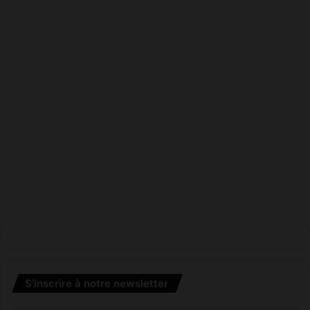
S’inscrire à notre newsletter