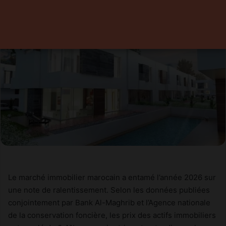
Le marché immobilier marocain a entamé l’année 2026 sur
une note de ralentissement. Selon les données publiées
conjointement par Bank Al-Maghrib et l’Agence nationale
de la conservation foncière, les prix des actifs immobiliers