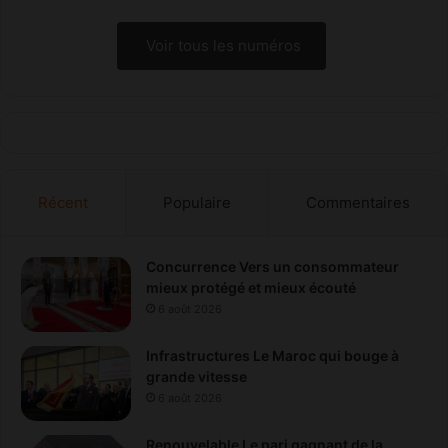
Voir tous les numéros
Récent
Populaire
Commentaires
Concurrence Vers un consommateur
mieux protégé et mieux écouté
6 août 2026
Infrastructures Le Maroc qui bouge à
grande vitesse
6 août 2026
Renouvelable Le pari gagnant de la