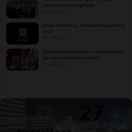
souveraineté énergétique
6 août 2026
Made in Morocco, la revanche du produit
local
6 août 2026
Données personnelles Le nouveau droit
du consommateur connecté
6 août 2026
27
℃
28º - 24º