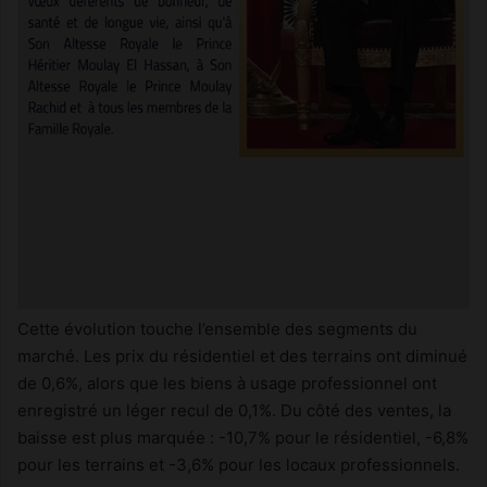
Cette évolution touche l’ensemble des segments du
marché. Les prix du résidentiel et des terrains ont diminué
de 0,6%, alors que les biens à usage professionnel ont
enregistré un léger recul de 0,1%. Du côté des ventes, la
baisse est plus marquée : -10,7% pour le résidentiel, -6,8%
pour les terrains et -3,6% pour les locaux professionnels.