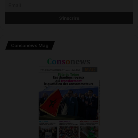
Consonews Mag