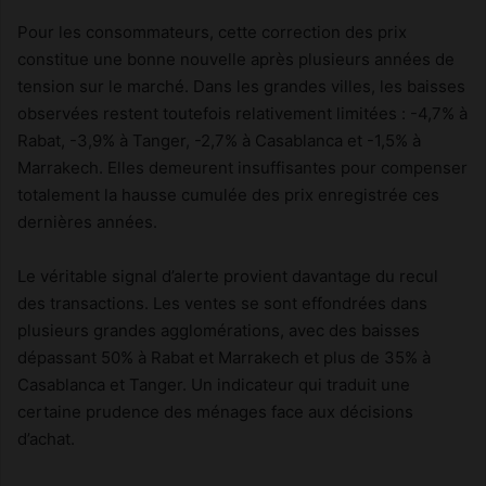
Pour les consommateurs, cette correction des prix
constitue une bonne nouvelle après plusieurs années de
tension sur le marché. Dans les grandes villes, les baisses
observées restent toutefois relativement limitées : -4,7% à
Rabat, -3,9% à Tanger, -2,7% à Casablanca et -1,5% à
Marrakech. Elles demeurent insuffisantes pour compenser
totalement la hausse cumulée des prix enregistrée ces
dernières années.
Le véritable signal d’alerte provient davantage du recul
des transactions. Les ventes se sont effondrées dans
plusieurs grandes agglomérations, avec des baisses
dépassant 50% à Rabat et Marrakech et plus de 35% à
Casablanca et Tanger. Un indicateur qui traduit une
certaine prudence des ménages face aux décisions
d’achat.