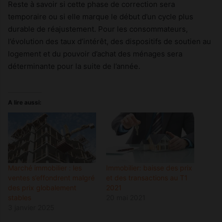
Reste à savoir si cette phase de correction sera
temporaire ou si elle marque le début d’un cycle plus
durable de réajustement. Pour les consommateurs,
l’évolution des taux d’intérêt, des dispositifs de soutien au
logement et du pouvoir d’achat des ménages sera
déterminante pour la suite de l’année.
A lire aussi:
Marché immobilier : les
Immobilier: baisse des prix
ventes s’effondrent malgré
et des transactions au T1
des prix globalement
2021
stables
20 mai 2021
3 janvier 2025