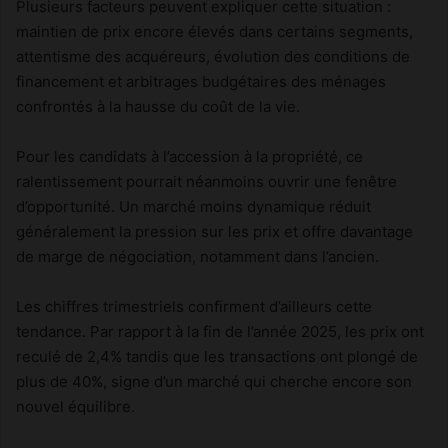
Plusieurs facteurs peuvent expliquer cette situation :
maintien de prix encore élevés dans certains segments,
attentisme des acquéreurs, évolution des conditions de
financement et arbitrages budgétaires des ménages
confrontés à la hausse du coût de la vie.
Pour les candidats à l’accession à la propriété, ce
ralentissement pourrait néanmoins ouvrir une fenêtre
d’opportunité. Un marché moins dynamique réduit
généralement la pression sur les prix et offre davantage
de marge de négociation, notamment dans l’ancien.
Les chiffres trimestriels confirment d’ailleurs cette
tendance. Par rapport à la fin de l’année 2025, les prix ont
reculé de 2,4% tandis que les transactions ont plongé de
plus de 40%, signe d’un marché qui cherche encore son
nouvel équilibre.