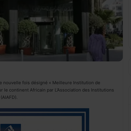
 nouvelle fois désigné « Meilleure Institution de
e continent Africain par L’Association des Institutions
(AIAFD).