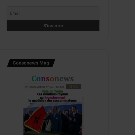
Consonews Mag