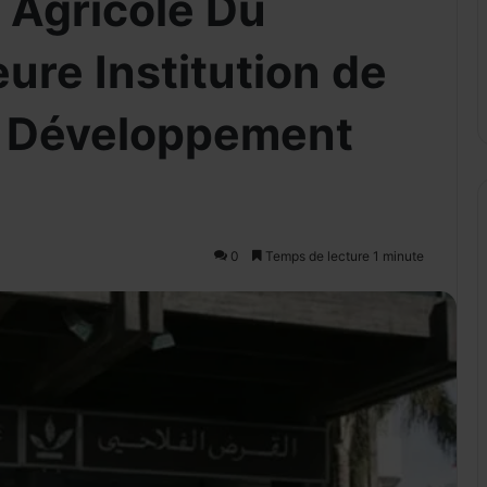
 Agricole Du
eure Institution de
 Développement
0
Temps de lecture 1 minute