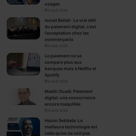
usages
6 août 2026
Ismail Bellali : Le vrai défi
du paiement digital, c’est
l’acceptation chez les
commerçants
6 août 2026
Le paiement ne se
compare plus aux
banques mais à Netflix et
Spotify
6 août 2026
Madih Ouadi: Paiement
digital: une concurrence
encore maquillée
6 août 2026
Hazim Sebbata: La
meilleure technologie est
celle qu’on ne voit pas