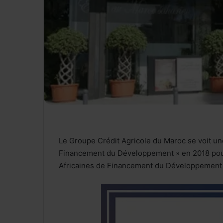
Le Groupe Crédit Agricole du Maroc se voit une
Financement du Développement » en 2018 pour l
Africaines de Financement du Développement 