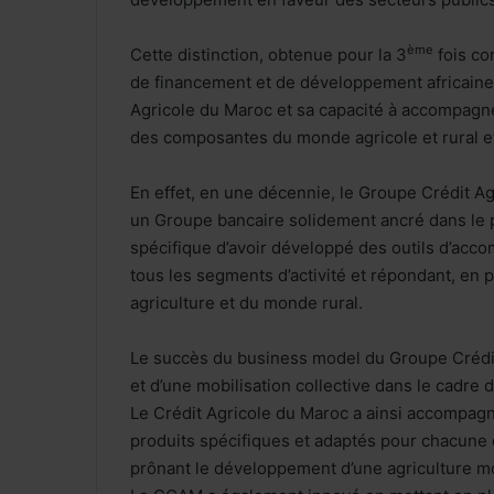
ème
Cette distinction, obtenue pour la 3
fois co
de financement et de développement africaine
Agricole du Maroc et sa capacité à accompagner
des composantes du monde agricole et rural e
En effet, en une décennie, le Groupe Crédit Ag
un Groupe bancaire solidement ancré dans le p
spécifique d’avoir développé des outils d’ac
tous les segments d’activité et répondant, en p
agriculture et du monde rural.
Le succès du business model du Groupe Crédit 
et d’une mobilisation collective dans le cadre
Le Crédit Agricole du Maroc a ainsi accompag
produits spécifiques et adaptés pour chacune de
prônant le développement d’une agriculture mo