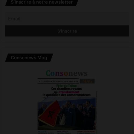
S’inscrire à notre newsletter
Consonews Mag