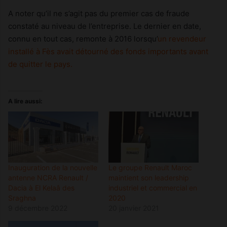
A noter qu’il ne s’agit pas du premier cas de fraude
constaté au niveau de l’entreprise. Le dernier en date,
connu en tout cas, remonte à 2016 lorsqu’
un revendeur
installé à Fès avait détourné des fonds importants avant
de quitter le pays.
A lire aussi:
Inauguration de la nouvelle
Le groupe Renault Maroc
antenne NCRA Renault /
maintient son leadership
Dacia à El Kelaâ des
industriel et commercial en
Sraghna
2020
9 décembre 2022
20 janvier 2021