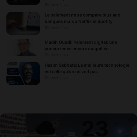
6 août 2026
Le paiement ne se compare plus aux
banques mais à Netflix et Spotify
6 août 2026
Madih Ouadi: Paiement digital: une
concurrence encore maquillée
6 août 2026
Hazim Sebbata: La meilleure technologie
est celle qu’on ne voit pas
6 août 2026
23
℃