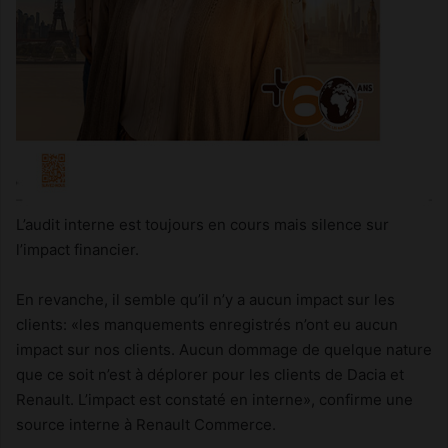
L’audit interne est toujours en cours mais silence sur
l’impact financier.
En revanche, il semble qu’il n’y a aucun impact sur les
clients: «les manquements enregistrés n’ont eu aucun
impact sur nos clients. Aucun dommage de quelque nature
que ce soit n’est à déplorer pour les clients de Dacia et
Renault. L’impact est constaté en interne», confirme une
source interne à Renault Commerce.