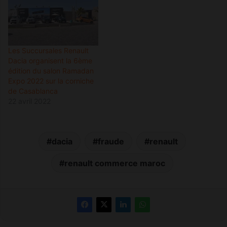
Les Succursales Renault
Dacia organisent la 6ème
édition du salon Ramadan
Expo 2022 sur la corniche
de Casablanca
22 avril 2022
dacia
fraude
renault
renault commerce maroc