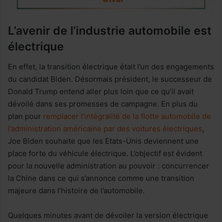
L’avenir de l’industrie automobile est
électrique
En effet, la transition électrique était l’un des engagements
du candidat Biden. Désormais président, le successeur de
Donald Trump entend aller plus loin que ce qu’il avait
dévoilé dans ses promesses de campagne. En plus du
plan pour
remplacer l’intégralité de la flotte automobile de
l’administration américaine par des voitures électriques
,
Joe Biden souhaite que les Etats-Unis deviennent une
place forte du véhicule électrique. L’objectif est évident
pour la nouvelle administration au pouvoir : concurrencer
la Chine dans ce qui s’annonce comme une transition
majeure dans l’histoire de l’automobile.
Quelques minutes avant de dévoiler la version électrique