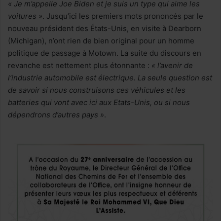
« Je m’appelle Joe Biden et je suis un type qui aime les
voitures »
. Jusqu’ici les premiers mots prononcés par le
nouveau président des États-Unis, en visite à Dearborn
(Michigan), n’ont rien de bien original pour un homme
politique de passage à Motown. La suite du discours en
revanche est nettement plus étonnante :
« l’avenir de
l’industrie automobile est électrique. La seule question est
de savoir si nous construisons ces véhicules et les
batteries qui vont avec ici aux Etats-Unis, ou si nous
dépendrons d’autres pays »
.