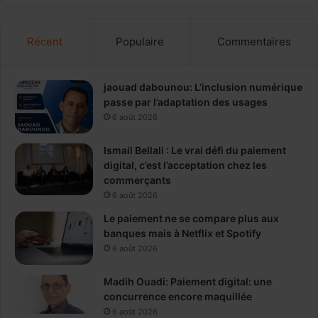
Récent
Populaire
Commentaires
jaouad dabounou: L’inclusion numérique
passe par l’adaptation des usages
6 août 2026
Ismail Bellali : Le vrai défi du paiement
digital, c’est l’acceptation chez les
commerçants
6 août 2026
Le paiement ne se compare plus aux
banques mais à Netflix et Spotify
6 août 2026
Madih Ouadi: Paiement digital: une
concurrence encore maquillée
6 août 2026