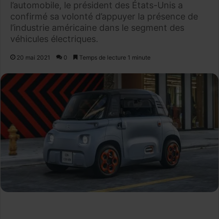
l’automobile, le président des États-Unis a
confirmé sa volonté d’appuyer la présence de
l’industrie américaine dans le segment des
véhicules électriques.
20 mai 2021
0
Temps de lecture 1 minute