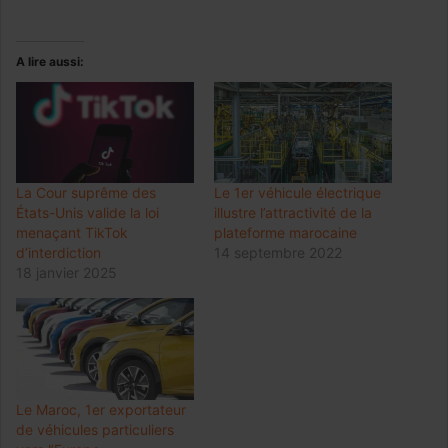
A lire aussi:
La Cour suprême des
Le 1er véhicule électrique
États-Unis valide la loi
illustre l’attractivité de la
menaçant TikTok
plateforme marocaine
d’interdiction
14 septembre 2022
18 janvier 2025
Le Maroc, 1er exportateur
de véhicules particuliers