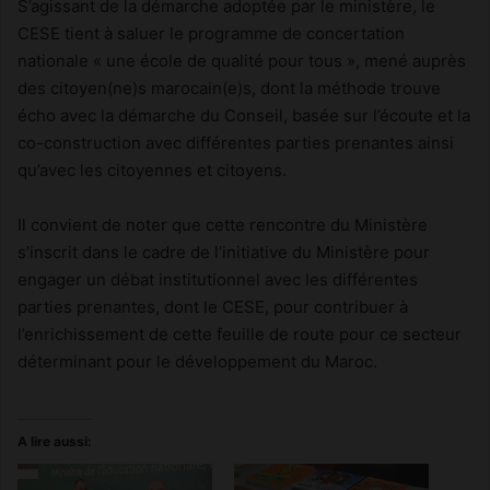
S’agissant de la démarche adoptée par le ministère, le
CESE tient à saluer le programme de concertation
nationale « une école de qualité pour tous », mené auprès
des citoyen(ne)s marocain(e)s, dont la méthode trouve
écho avec la démarche du Conseil, basée sur l’écoute et la
co-construction avec différentes parties prenantes ainsi
qu’avec les citoyennes et citoyens.
Il convient de noter que cette rencontre du Ministère
s’inscrit dans le cadre de l’initiative du Ministère pour
engager un débat institutionnel avec les différentes
parties prenantes, dont le CESE, pour contribuer à
l’enrichissement de cette feuille de route pour ce secteur
déterminant pour le développement du Maroc.
A lire aussi: