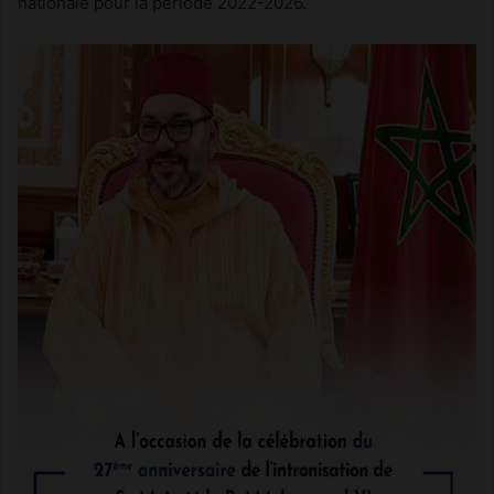
nationale pour la période 2022-2026.