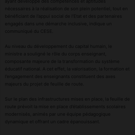
ayant développé des compétences et aptitudes
nécessaires à la réalisation de son plein potentiel, tout en
bénéficiant de l’appui social de l’Etat et des partenaires
engagés dans une démarche inclusive, indique un
communiqué du CESE.
Au niveau du développement du capital humain, le
ministre a souligné le rôle du corps enseignant,
composante majeure de la transformation du système
éducatif national. A cet effet, la valorisation, la formation et
l’engagement des enseignants constituent des axes
majeurs du projet de feuille de route.
Sur le plan des infrastructures mises en place, la feuille de
route prévoit la mise en place d’établissements scolaires
modernisés, animés par une équipe pédagogique
dynamique et offrant un cadre épanouissant.