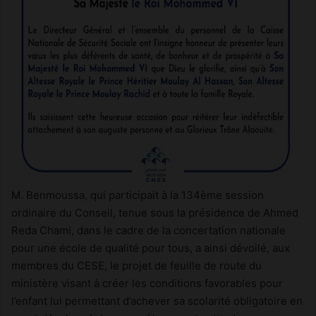
M. Benmoussa, qui participait à la 134ème session
ordinaire du Conseil, tenue sous la présidence de Ahmed
Reda Chami, dans le cadre de la concertation nationale
pour une école de qualité pour tous, a ainsi dévoilé, aux
membres du CESE, le projet de feuille de route du
ministère visant à créer les conditions favorables pour
l’enfant lui permettant d’achever sa scolarité obligatoire en