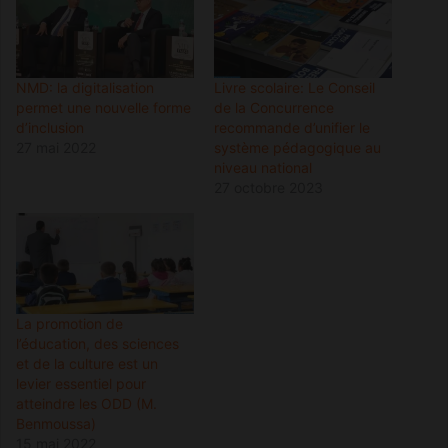
NMD: la digitalisation
Livre scolaire: Le Conseil
permet une nouvelle forme
de la Concurrence
d’inclusion
recommande d’unifier le
27 mai 2022
système pédagogique au
niveau national
27 octobre 2023
La promotion de
l’éducation, des sciences
et de la culture est un
levier essentiel pour
atteindre les ODD (M.
Benmoussa)
15 mai 2022