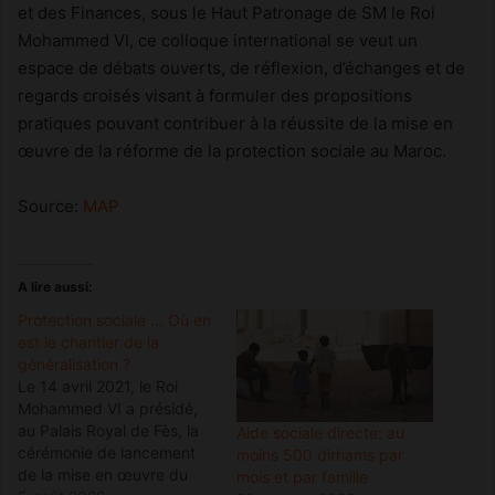
et des Finances, sous le Haut Patronage de SM le Roi
Mohammed VI, ce colloque international se veut un
espace de débats ouverts, de réflexion, d’échanges et de
regards croisés visant à formuler des propositions
pratiques pouvant contribuer à la réussite de la mise en
œuvre de la réforme de la protection sociale au Maroc.
Source:
MAP
A lire aussi:
Protection sociale … Où en
est le chantier de la
généralisation ?
Le 14 avril 2021, le Roi
Mohammed VI a présidé,
au Palais Royal de Fès, la
Aide sociale directe: au
cérémonie de lancement
moins 500 dirhams par
de la mise en œuvre du
mois et par famille