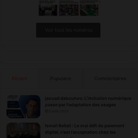
Voir tous les numéros
Récent
Populaire
Commentaires
jaouad dabounou: L’inclusion numérique
passe par l’adaptation des usages
6 août 2026
Ismail Bellali : Le vrai défi du paiement
digital, c’est l’acceptation chez les