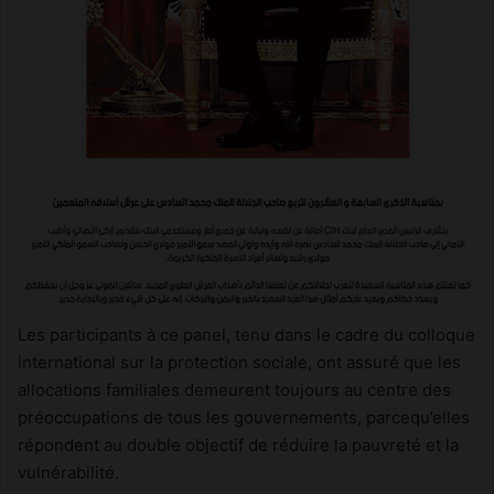
Les participants à ce panel, tenu dans le cadre du colloque
international sur la protection sociale, ont assuré que les
allocations familiales demeurent toujours au centre des
préoccupations de tous les gouvernements, parcequ’elles
répondent au double objectif de réduire la pauvreté et la
vulnérabilité.