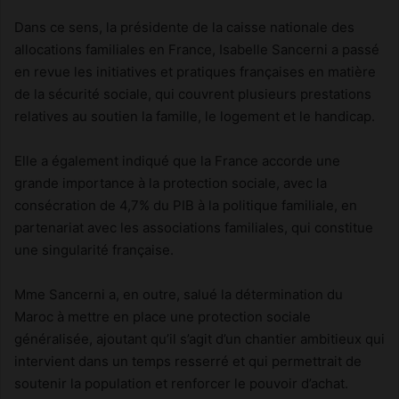
Dans ce sens, la présidente de la caisse nationale des
allocations familiales en France, Isabelle Sancerni a passé
en revue les initiatives et pratiques françaises en matière
de la sécurité sociale, qui couvrent plusieurs prestations
relatives au soutien la famille, le logement et le handicap.
Elle a également indiqué que la France accorde une
grande importance à la protection sociale, avec la
consécration de 4,7% du PIB à la politique familiale, en
partenariat avec les associations familiales, qui constitue
une singularité française.
Mme Sancerni a, en outre, salué la détermination du
Maroc à mettre en place une protection sociale
généralisée, ajoutant qu’il s’agit d’un chantier ambitieux qui
intervient dans un temps resserré et qui permettrait de
soutenir la population et renforcer le pouvoir d’achat.