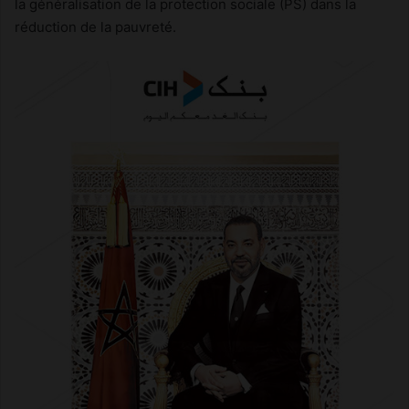
la généralisation de la protection sociale (PS) dans la
réduction de la pauvreté.