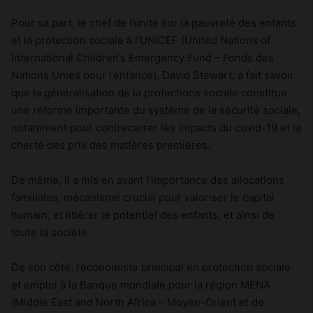
Pour sa part, le chef de l’unité sur la pauvreté des enfants
et la protection sociale à l’UNICEF (United Nations of
International Children’s Emergency Fund – Fonds des
Nations Unies pour l’enfance), David Stewart, a fait savoir
que la généralisation de la protections sociale constitue
une réforme importante du système de la sécurité sociale,
notamment pour contrecarrer les impacts du covid-19 et la
cherté des prix des matières premières.
De même, il a mis en avant l’importance des allocations
familiales, mécanisme crucial pour valoriser le capital
humain, et libérer le potentiel des enfants, et ainsi de
toute la société.
De son côté, l’économiste principal en protection sociale
et emploi à la Banque mondiale pour la région MENA
(Middle East and North Africa – Moyen-Orient et de