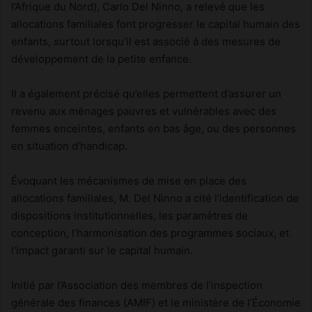
l’Afrique du Nord), Carlo Del Ninno, a relevé que les
allocations familiales font progresser le capital humain des
enfants, surtout lorsqu’il est associé à des mesures de
développement de la petite enfance.
Il a également précisé qu’elles permettent d’assurer un
revenu aux ménages pauvres et vulnérables avec des
femmes enceintes, enfants en bas âge, ou des personnes
en situation d’handicap.
Évoquant les mécanismes de mise en place des
allocations familiales, M. Del Ninno a cité l’identification de
dispositions institutionnelles, les paramètres de
conception, l’harmonisation des programmes sociaux, et
l’impact garanti sur le capital humain.
Initié par l’Association des membres de l’inspection
générale des finances (AMIF) et le ministère de l’Économie