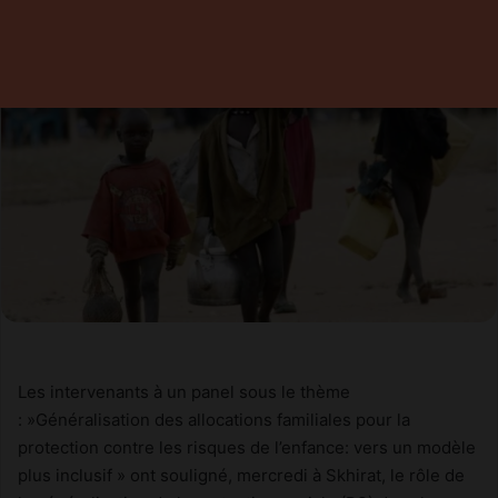
Les intervenants à un panel sous le thème
: »Généralisation des allocations familiales pour la
protection contre les risques de l’enfance: vers un modèle
plus inclusif » ont souligné, mercredi à Skhirat, le rôle de