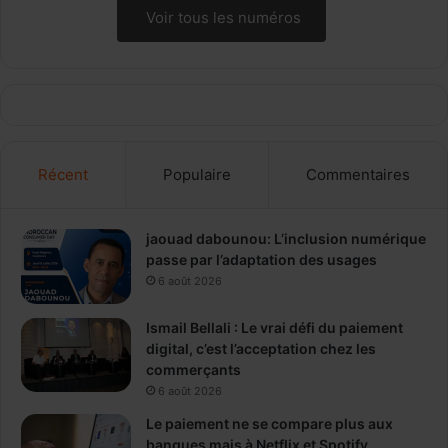
Voir tous les numéros
Récent
Populaire
Commentaires
jaouad dabounou: L’inclusion numérique
passe par l’adaptation des usages
6 août 2026
Ismail Bellali : Le vrai défi du paiement
digital, c’est l’acceptation chez les
commerçants
6 août 2026
Le paiement ne se compare plus aux
banques mais à Netflix et Spotify