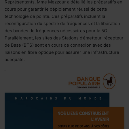
Représentants, Mme Mezzour a détaillé les préparatifs en
cours pour garantir le déploiement réussi de cette
technologie de pointe. Ces préparatifs incluent la
reconfiguration du spectre de fréquences et la libération
des bandes de fréquences nécessaires pour la 5G.
Parallèlement, les sites des Stations d’émetteur-récepteur
de Base (BTS) sont en cours de connexion avec des
liaisons en fibre optique pour assurer une infrastructure
adéquate.