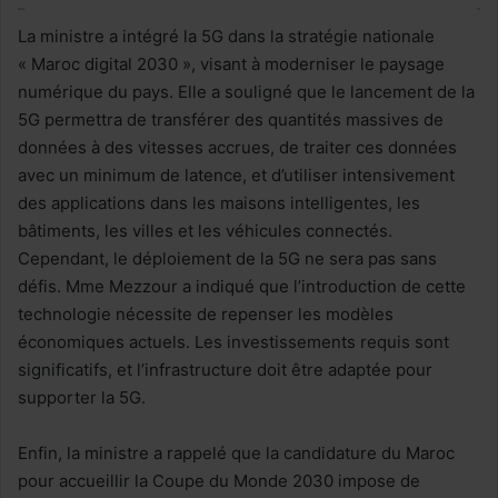
La ministre a intégré la 5G dans la stratégie nationale
« Maroc digital 2030 », visant à moderniser le paysage
numérique du pays. Elle a souligné que le lancement de la
5G permettra de transférer des quantités massives de
données à des vitesses accrues, de traiter ces données
avec un minimum de latence, et d’utiliser intensivement
des applications dans les maisons intelligentes, les
bâtiments, les villes et les véhicules connectés.
Cependant, le déploiement de la 5G ne sera pas sans
défis. Mme Mezzour a indiqué que l’introduction de cette
technologie nécessite de repenser les modèles
économiques actuels. Les investissements requis sont
significatifs, et l’infrastructure doit être adaptée pour
supporter la 5G.
Enfin, la ministre a rappelé que la candidature du Maroc
pour accueillir la Coupe du Monde 2030 impose de