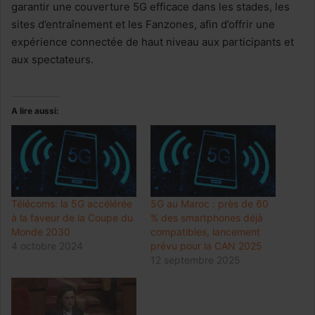
garantir une couverture 5G efficace dans les stades, les
sites d’entraînement et les Fanzones, afin d’offrir une
expérience connectée de haut niveau aux participants et
aux spectateurs.
A lire aussi:
Télécoms: la 5G accélérée
5G au Maroc : près de 60
à la faveur de la Coupe du
% des smartphones déjà
Monde 2030
compatibles, lancement
4 octobre 2024
prévu pour la CAN 2025
12 septembre 2025