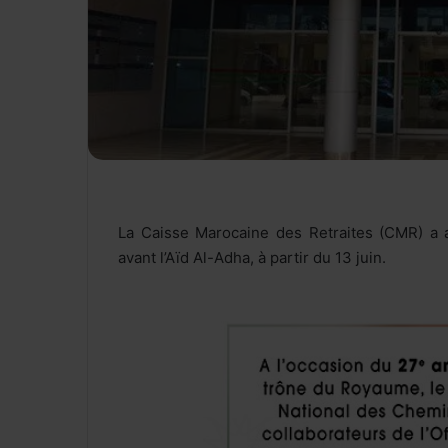
La Caisse Marocaine des Retraites (CMR) a 
avant l’Aïd Al-Adha, à partir du 13 juin.