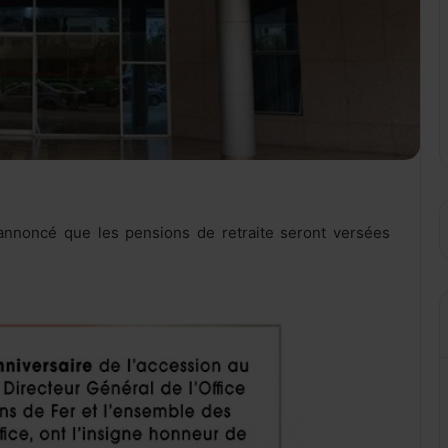
annoncé que les pensions de retraite seront versées