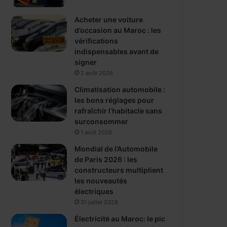
Acheter une voiture
d’occasion au Maroc : les
vérifications
indispensables avant de
signer
2 août 2026
Climatisation automobile :
les bons réglages pour
rafraîchir l’habitacle sans
surconsommer
1 août 2026
Mondial de l’Automobile
de Paris 2026 : les
constructeurs multiplient
les nouveautés
électriques
31 juillet 2026
Électricité au Maroc: le pic