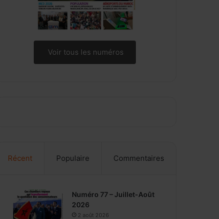
Voir tous les numéros
Récent
Populaire
Commentaires
Numéro 77 – Juillet-Août
2026
2 août 2026