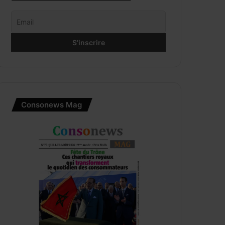
Consonews Mag