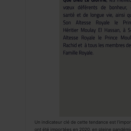
Un indicateur clé de cette tendance est l’impor
ont été importées en 2020, en pleine pandémie