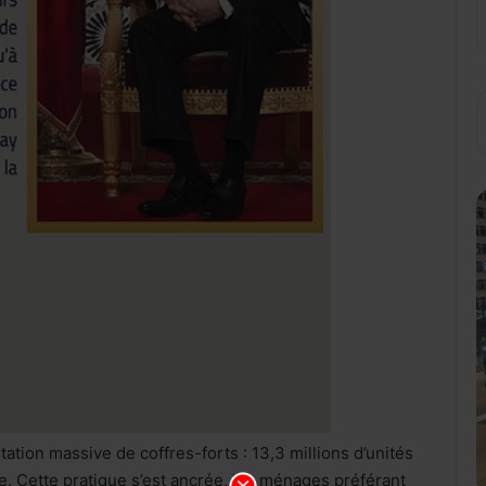
tation massive de coffres-forts : 13,3 millions d’unités
. Cette pratique s’est ancrée, les ménages préférant