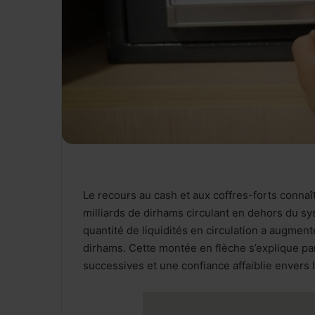
Le recours au cash et aux coffres-forts conna
milliards de dirhams circulant en dehors du s
quantité de liquidités en circulation a augment
dirhams. Cette montée en flèche s’explique par
successives et une confiance affaiblie envers 