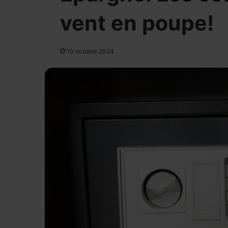
vent en poupe!
10 octobre 2024