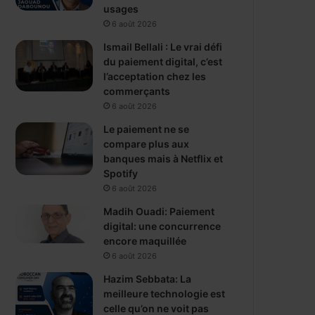
usages
6 août 2026
Ismail Bellali : Le vrai défi
du paiement digital, c’est
l’acceptation chez les
commerçants
6 août 2026
Le paiement ne se
compare plus aux
banques mais à Netflix et
Spotify
6 août 2026
Madih Ouadi: Paiement
digital: une concurrence
encore maquillée
6 août 2026
Hazim Sebbata: La
meilleure technologie est
celle qu’on ne voit pas