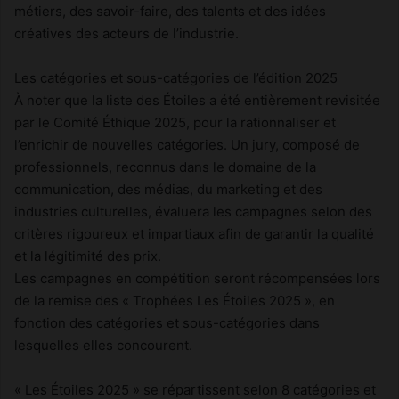
métiers, des savoir-faire, des talents et des idées
créatives des acteurs de l’industrie.
Les catégories et sous-catégories de l’édition 2025
À noter que la liste des Étoiles a été entièrement revisitée
par le Comité Éthique 2025, pour la rationnaliser et
l’enrichir de nouvelles catégories. Un jury, composé de
professionnels, reconnus dans le domaine de la
communication, des médias, du marketing et des
industries culturelles, évaluera les campagnes selon des
critères rigoureux et impartiaux afin de garantir la qualité
et la légitimité des prix.
Les campagnes en compétition seront récompensées lors
de la remise des « Trophées Les Étoiles 2025 », en
fonction des catégories et sous-catégories dans
lesquelles elles concourent.
« Les Étoiles 2025 » se répartissent selon 8 catégories et