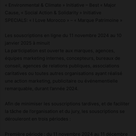
« Environmental & Climate » Initiative – Best « Major
Cause, « Social Action & Solidarity » Initiative
SPECIALS: « I Love Morocco » – « Marque Patrimoine »
Les souscriptions en ligne du 11 novembre 2024 au 10
janvier 2025 à minuit
La participation est ouverte aux marques, agences,
équipes marketing internes, concepteurs, bureaux de
conseil, agences de relations publiques, associations
caritatives ou toutes autres organisations ayant réalisé
une action marketing, publicitaire ou événementielle
remarquable, durant l’année 2024.
Afin de minimiser les souscriptions tardives, et de faciliter
la tâche de l’organisation et du jury, les souscriptions se
dérouleront en trois périodes :
Première période : du 11 novembre 2024 au 11 décembre