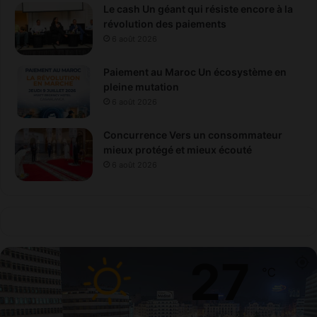
Le cash Un géant qui résiste encore à la
révolution des paiements
6 août 2026
Paiement au Maroc Un écosystème en
pleine mutation
6 août 2026
Concurrence Vers un consommateur
mieux protégé et mieux écouté
6 août 2026
27
℃