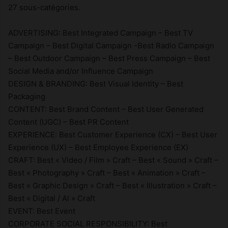
27 sous-catégories.
ADVERTISING: Best Integrated Campaign – Best TV
Campaign – Best Digital Campaign -Best Radio Campaign
– Best Outdoor Campaign – Best Press Campaign – Best
Social Media and/or Influence Campaign
DESIGN & BRANDING: Best Visual Identity – Best
Packaging
CONTENT: Best Brand Content – Best User Generated
Content (UGC) – Best PR Content
EXPERIENCE: Best Customer Experience (CX) – Best User
Experience (UX) – Best Employee Experience (EX)
CRAFT: Best « Video / Film » Craft – Best « Sound » Craft –
Best « Photography » Craft – Best « Animation » Craft –
Best « Graphic Design » Craft – Best « Illustration » Craft –
Best « Digital / AI » Craft
EVENT: Best Event
CORPORATE SOCIAL RESPONSIBILITY: Best