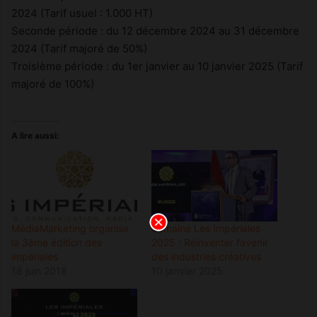
2024 (Tarif usuel : 1.000 HT)
Seconde période : du 12 décembre 2024 au 31 décembre
2024 (Tarif majoré de 50%)
Troisième période : du 1er janvier au 10 janvier 2025 (Tarif
majoré de 100%)
A lire aussi:
MédiaMarketing organise
Semaine Les Impériales
la 3ème édition des
2025 : Réinventer l’avenir
impériales
des industries créatives
18 juin 2018
10 janvier 2025