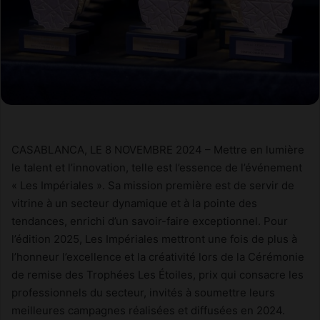
CASABLANCA, LE 8 NOVEMBRE 2024 – Mettre en lumière
le talent et l’innovation, telle est l’essence de l’événement
« Les Impériales ». Sa mission première est de servir de
vitrine à un secteur dynamique et à la pointe des
tendances, enrichi d’un savoir-faire exceptionnel. Pour
l’édition 2025, Les Impériales mettront une fois de plus à
l’honneur l’excellence et la créativité lors de la Cérémonie
de remise des Trophées Les Étoiles, prix qui consacre les
professionnels du secteur, invités à soumettre leurs
meilleures campagnes réalisées et diffusées en 2024.