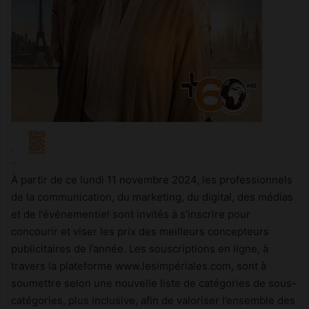
À partir de ce lundi 11 novembre 2024, les professionnels
de la communication, du marketing, du digital, des médias
et de l’événementiel sont invités à s’inscrire pour
concourir et viser les prix des meilleurs concepteurs
publicitaires de l’année. Les souscriptions en ligne, à
travers la plateforme www.lesimpériales.com, sont à
soumettre selon une nouvelle liste de catégories de sous-
catégories, plus inclusive, afin de valoriser l’ensemble des