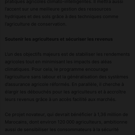
pratiques agricoles climato-intelligentes. Il mettra aussi
l’accent sur une meilleure gestion des ressources
hydriques et des sols grâce à des techniques comme
l’agriculture de conservation.
Soutenir les agriculteurs et sécuriser les revenus
L’un des objectifs majeurs est de stabiliser les rendements
agricoles tout en minimisant les impacts des aléas
climatiques. Pour cela, le programme encourage
l’agriculture sans labour et la généralisation des systèmes
d’assurance agricole réformés. En parallèle, il cherche à
élargir les débouchés pour les agriculteurs et à accroître
leurs revenus grâce à un accès facilité aux marchés.
Ce projet novateur, qui devrait bénéficier à 1,36 million de
Marocains, dont environ 120 000 agriculteurs, ambitionne
aussi de sensibiliser les consommateurs à la sécurité