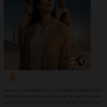
Dans un communiqué officiel, l’institution financière basée
à Washington a souligné que le projet se concentrera sur
le renforcement de l’agriculture pluviale par l’adoption de