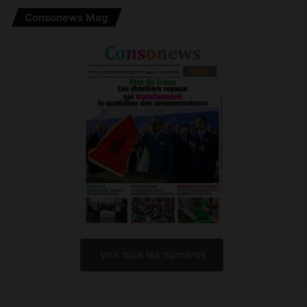
Consonews Mag
Voir tous les numéros