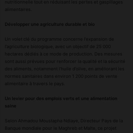
nutritionnelle tout en réduisant les pertes et gaspillages
alimentaires.
Développer une agriculture durable et bio
Un volet clé du programme concerne l’expansion de
l’agriculture biologique, avec un objectif de 25 000
hectares dédiés à ce mode de production. Des mesures
sont aussi prévues pour renforcer la qualité et la sécurité
des aliments, notamment l’huile d’olive, en améliorant les
normes sanitaires dans environ 1 200 points de vente
alimentaire à travers le pays.
Un levier pour des emplois verts et une alimentation
saine
Selon Ahmadou Moustapha Ndiaye, Directeur Pays de la
Banque mondiale pour le Maghreb et Malte, ce projet