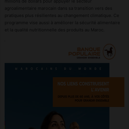
millions de dollars pour appuyer le secteur
agroalimentaire marocain dans sa transition vers des
pratiques plus résilientes au changement climatique. Ce
programme vise aussi à améliorer la sécurité alimentaire
et la qualité nutritionnelle des produits au Maroc.