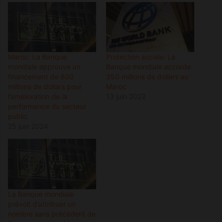
Maroc: La Banque
Protection sociale: La
mondiale approuve un
Banque mondiale accorde
financement de 600
350 millions de dollars au
millions de dollars pour
Maroc
l’amélioration de la
13 juin 2023
performance du secteur
public
25 juin 2024
La Banque mondiale
prévoit d’attribuer un
nombre sans précédent de