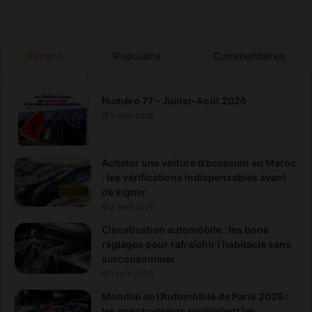
Récent
Populaire
Commentaires
Numéro 77 – Juillet-Août 2026
2 août 2026
Acheter une voiture d’occasion au Maroc
: les vérifications indispensables avant
de signer
2 août 2026
Climatisation automobile : les bons
réglages pour rafraîchir l’habitacle sans
surconsommer
1 août 2026
Mondial de l’Automobile de Paris 2026 :
les constructeurs multiplient les