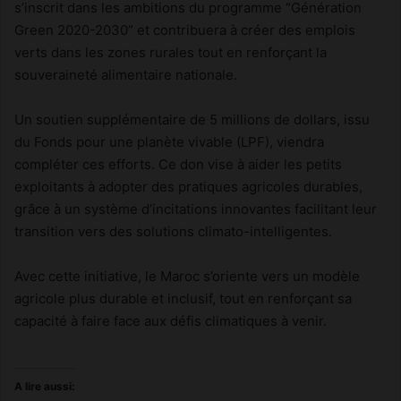
s’inscrit dans les ambitions du programme “Génération
Green 2020-2030” et contribuera à créer des emplois
verts dans les zones rurales tout en renforçant la
souveraineté alimentaire nationale.
Un soutien supplémentaire de 5 millions de dollars, issu
du Fonds pour une planète vivable (LPF), viendra
compléter ces efforts. Ce don vise à aider les petits
exploitants à adopter des pratiques agricoles durables,
grâce à un système d’incitations innovantes facilitant leur
transition vers des solutions climato-intelligentes.
Avec cette initiative, le Maroc s’oriente vers un modèle
agricole plus durable et inclusif, tout en renforçant sa
capacité à faire face aux défis climatiques à venir.
A lire aussi: