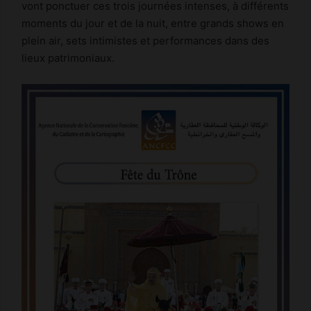
vont ponctuer ces trois journées intenses, à différents
moments du jour et de la nuit, entre grands shows en
plein air, sets intimistes et performances dans des
lieux patrimoniaux.