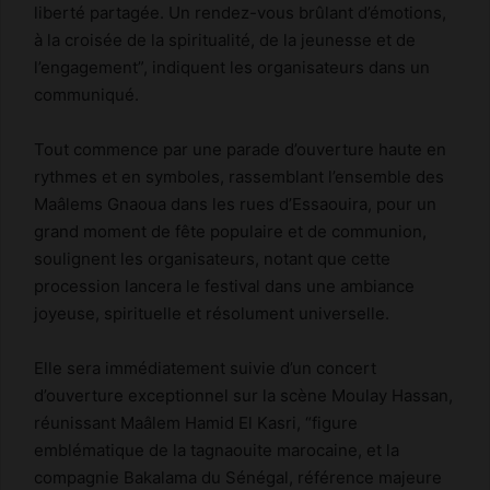
liberté partagée. Un rendez-vous brûlant d’émotions,
à la croisée de la spiritualité, de la jeunesse et de
l’engagement”, indiquent les organisateurs dans un
communiqué.
Tout commence par une parade d’ouverture haute en
rythmes et en symboles, rassemblant l’ensemble des
Maâlems Gnaoua dans les rues d’Essaouira, pour un
grand moment de fête populaire et de communion,
soulignent les organisateurs, notant que cette
procession lancera le festival dans une ambiance
joyeuse, spirituelle et résolument universelle.
Elle sera immédiatement suivie d’un concert
d’ouverture exceptionnel sur la scène Moulay Hassan,
réunissant Maâlem Hamid El Kasri, “figure
emblématique de la tagnaouite marocaine, et la
compagnie Bakalama du Sénégal, référence majeure