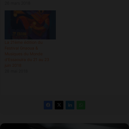
26 mars 2018
La 21ème édition du
Festival Gnaoua &
Musiques du Monde
d’Essaouira du 21 au 23
juin 2018
28 mai 2018