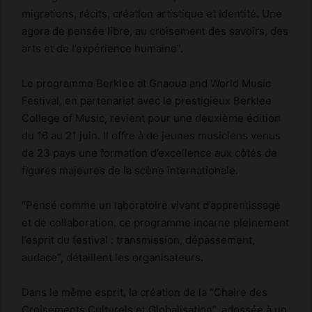
migrations, récits, création artistique et identité. Une
agora de pensée libre, au croisement des savoirs, des
arts et de l’expérience humaine”.
Le programme Berklee at Gnaoua and World Music
Festival, en partenariat avec le prestigieux Berklee
College of Music, revient pour une deuxième édition
du 16 au 21 juin. Il offre à de jeunes musiciens venus
de 23 pays une formation d’excellence aux côtés de
figures majeures de la scène internationale.
“Pensé comme un laboratoire vivant d’apprentissage
et de collaboration, ce programme incarne pleinement
l’esprit du festival : transmission, dépassement,
audace”, détaillent les organisateurs.
Dans le même esprit, la création de la “Chaire des
Croisements Culturels et Globalisation”, adossée à un