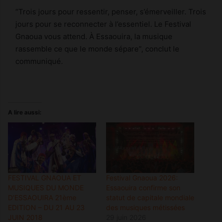
“Trois jours pour ressentir, penser, s’émerveiller. Trois
jours pour se reconnecter à l’essentiel. Le Festival
Gnaoua vous attend. À Essaouira, la musique
rassemble ce que le monde sépare”, conclut le
communiqué.
A lire aussi:
FESTIVAL GNAOUA ET
Festival Gnaoua 2026:
MUSIQUES DU MONDE
Essaouira confirme son
D’ESSAOUIRA 21ème
statut de capitale mondiale
EDITION – DU 21 AU 23
des musiques métissées
JUIN 2018
29 juin 2026