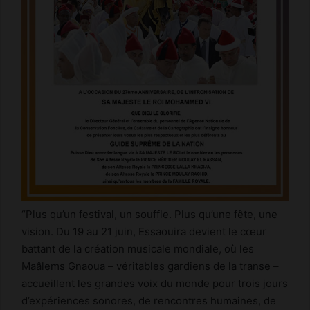
“Plus qu’un festival, un souffle. Plus qu’une fête, une
vision. Du 19 au 21 juin, Essaouira devient le cœur
battant de la création musicale mondiale, où les
Maâlems Gnaoua – véritables gardiens de la transe –
accueillent les grandes voix du monde pour trois jours
d’expériences sonores, de rencontres humaines, de