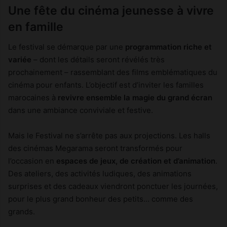
Une fête du cinéma jeunesse à vivre
en famille
Le festival se démarque par une
programmation riche et
variée
– dont les détails seront révélés très
prochainement – rassemblant des films emblématiques du
cinéma pour enfants. L’objectif est d’inviter les familles
marocaines à
revivre ensemble la magie du grand écran
dans une ambiance conviviale et festive.
Mais le Festival ne s’arrête pas aux projections. Les halls
des cinémas Megarama seront transformés pour
l’occasion en
espaces de jeux, de création et d’animation
.
Des ateliers, des activités ludiques, des animations
surprises et des cadeaux viendront ponctuer les journées,
pour le plus grand bonheur des petits… comme des
grands.