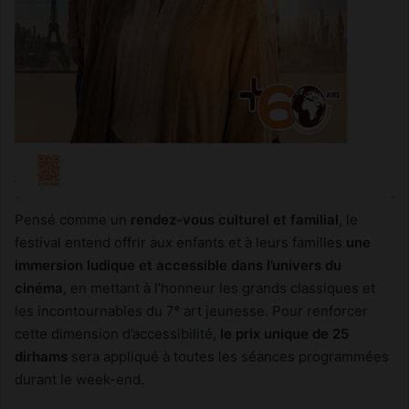
Pensé comme un
rendez-vous culturel et familial
, le
festival entend offrir aux enfants et à leurs familles
une
immersion ludique et accessible dans l’univers du
cinéma
, en mettant à l’honneur les grands classiques et
les incontournables du 7ᵉ art jeunesse. Pour renforcer
cette dimension d’accessibilité,
le prix unique de 25
dirhams
sera appliqué à toutes les séances programmées
durant le week-end.