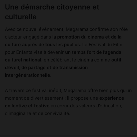
Une démarche citoyenne et
culturelle
Avec ce nouvel événement, Megarama confirme son rôle
d’acteur engagé dans la
promotion du cinéma et de la
culture auprès de tous les publics
. Le Festival du Film
pour Enfants vise à devenir
un temps fort de l’agenda
culturel national
, en célébrant le cinéma comme
outil
d’éveil, de partage et de transmission
intergénérationnelle
.
À travers ce festival inédit, Megarama offre bien plus qu’un
moment de divertissement : il propose une
expérience
collective et festive
au cœur des valeurs d’éducation,
d’imaginaire et de convivialité.