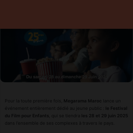
Pour la toute première fois,
Megarama Maroc
lance un
événement entièrement dédié au jeune public :
le Festival
du Film pour Enfants
, qui se tiendra
les 28 et 29 juin 2025
dans l’ensemble de ses complexes à travers le pays.