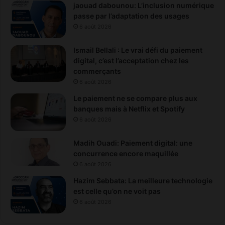
jaouad dabounou: L’inclusion numérique
passe par l’adaptation des usages
6 août 2026
Ismail Bellali : Le vrai défi du paiement
digital, c’est l’acceptation chez les
commerçants
6 août 2026
Le paiement ne se compare plus aux
banques mais à Netflix et Spotify
6 août 2026
Madih Ouadi: Paiement digital: une
concurrence encore maquillée
6 août 2026
Hazim Sebbata: La meilleure technologie
est celle qu’on ne voit pas
6 août 2026