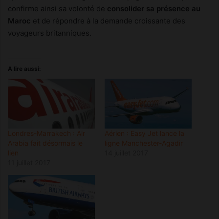
confirme ainsi sa volonté de
consolider sa présence au
Maroc
et de répondre à la demande croissante des
voyageurs britanniques.
A lire aussi:
Londres-Marrakech : Air
Aérien : Easy Jet lance la
Arabia fait désormais le
ligne Manchester-Agadir
lien
14 juillet 2017
11 juillet 2017