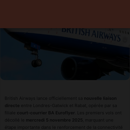
British Airways lance officiellement sa
nouvelle liaison
directe
entre Londres-Gatwick et Rabat, opérée par sa
filiale
court-courrier BA Euroflyer
. Les premiers vols ont
décollé le
mercredi 5 novembre 2025
, marquant une
étape importante dans le renforcement de la connectivité