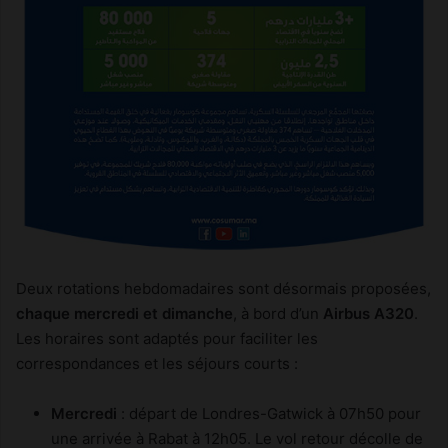
Deux rotations hebdomadaires sont désormais proposées,
chaque mercredi et dimanche
, à bord d’un
Airbus A320
.
Les horaires sont adaptés pour faciliter les
correspondances et les séjours courts :
Mercredi
: départ de Londres-Gatwick à 07h50 pour
une arrivée à Rabat à 12h05. Le vol retour décolle de