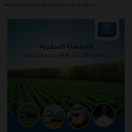
aérienne entre le Royaume-Uni et le Maroc.