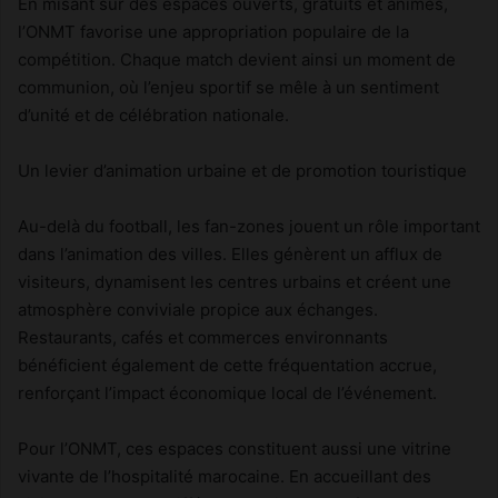
En misant sur des espaces ouverts, gratuits et animés,
l’ONMT favorise une appropriation populaire de la
compétition. Chaque match devient ainsi un moment de
communion, où l’enjeu sportif se mêle à un sentiment
d’unité et de célébration nationale.
Un levier d’animation urbaine et de promotion touristique
Au-delà du football, les fan-zones jouent un rôle important
dans l’animation des villes. Elles génèrent un afflux de
visiteurs, dynamisent les centres urbains et créent une
atmosphère conviviale propice aux échanges.
Restaurants, cafés et commerces environnants
bénéficient également de cette fréquentation accrue,
renforçant l’impact économique local de l’événement.
Pour l’ONMT, ces espaces constituent aussi une vitrine
vivante de l’hospitalité marocaine. En accueillant des