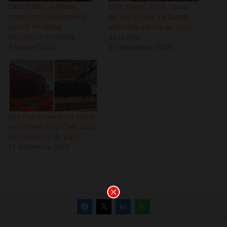
CAN 2025 : le Maroc
CAN Maroc 2025 : dans
transforme l’événement
les Fan Zones, l’artisanat
sportif en vitrine
marocain s’invite au cœur
touristique mondiale
de la fête
7 janvier 2026
23 décembre 2025
Des Fan zones pour vibrer
au rythme de la CAN dans
les aéroports du pays
17 décembre 2025