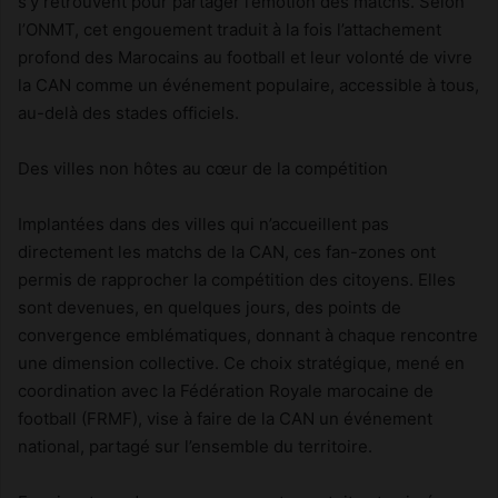
s’y retrouvent pour partager l’émotion des matchs. Selon
l’ONMT, cet engouement traduit à la fois l’attachement
profond des Marocains au football et leur volonté de vivre
la CAN comme un événement populaire, accessible à tous,
au-delà des stades officiels.
Des villes non hôtes au cœur de la compétition
Implantées dans des villes qui n’accueillent pas
directement les matchs de la CAN, ces fan-zones ont
permis de rapprocher la compétition des citoyens. Elles
sont devenues, en quelques jours, des points de
convergence emblématiques, donnant à chaque rencontre
une dimension collective. Ce choix stratégique, mené en
coordination avec la Fédération Royale marocaine de
football (FRMF), vise à faire de la CAN un événement
national, partagé sur l’ensemble du territoire.