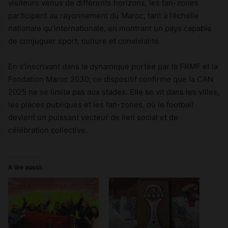
visiteurs venus de différents horizons, les fan-zones
participent au rayonnement du Maroc, tant à l’échelle
nationale qu’internationale, en montrant un pays capable
de conjuguer sport, culture et convivialité.
En s’inscrivant dans la dynamique portée par la FRMF et la
Fondation Maroc 2030, ce dispositif confirme que la CAN
2025 ne se limite pas aux stades. Elle se vit dans les villes,
les places publiques et les fan-zones, où le football
devient un puissant vecteur de lien social et de
célébration collective.
A lire aussi: