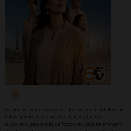
Dès les premières rencontres, les fan-zones ont attiré un
public nombreux et diversifié : familles, jeunes
supporters, passionnés de football et visiteurs étrangers