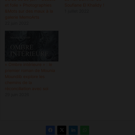
et folie » Photographies
Soufiane El Khalidy !
&Mots sur des maux à la
1 juillet 2022
galerie MemoArts
22 juin 2022
« Ombre intérieure » : le
premier roman de Mounia
Moundib explore les
chemins de la
réconciliation avec soi
29 juin 2026