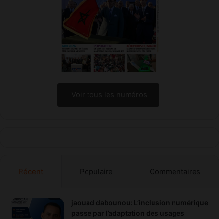
Voir tous les numéros
Récent
Populaire
Commentaires
jaouad dabounou: L’inclusion numérique
passe par l’adaptation des usages