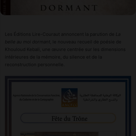
Les Éditions Lire-Couraut annoncent la parution de
La
belle au moi dormant
, le nouveau recueil de poésie de
Khouloud Kebali, une œuvre centrée sur les dimensions
intérieures de la mémoire, du silence et de la
reconstruction personnelle.