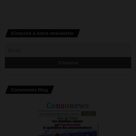
S’inscrire à notre newsletter
Consonews Mag