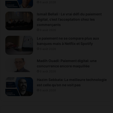
6 août 2026
Ismail Bellali : Le vrai défi du paiement
digital, c’est l’acceptation chez les
commerçants
6 août 2026
Le paiement ne se compare plus aux
banques mais à Netflix et Spotify
6 août 2026
Madih Ouadi: Paiement digital: une
concurrence encore maquillée
6 août 2026
Hazim Sebbata: La meilleure technologie
est celle qu’on ne voit pas
6 août 2026