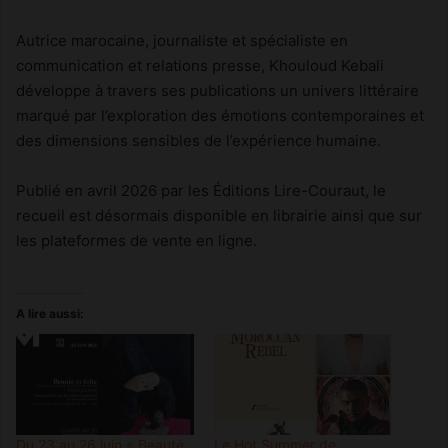
Autrice marocaine, journaliste et spécialiste en
communication et relations presse, Khouloud Kebali
développe à travers ses publications un univers littéraire
marqué par l’exploration des émotions contemporaines et
des dimensions sensibles de l’expérience humaine.
Publié en avril 2026 par les Éditions Lire-Couraut, le
recueil est désormais disponible en librairie ainsi que sur
les plateformes de vente en ligne.
A lire aussi:
Du 23 au 26 juin « Beauté
Le Hot Summer de