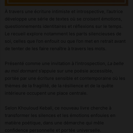
À travers une écriture intimiste et introspective, l’autrice
développe une série de textes où se croisent émotions,
questionnements identitaires et réflexions sur le temps.
Le recueil explore notamment les parts silencieuses de
soi, celles que l’on enfouit ou que l’on met en retrait avant
de tenter de les faire renaître à travers les mots.
Présenté comme une invitation à l’introspection,
La belle
au moi dormant
s’appuie sur une poésie accessible,
portée par une écriture sensible et contemporaine où les
thèmes de la fragilité, de la résilience et de la quête
intérieure occupent une place centrale.
Selon Khouloud Kebali, ce nouveau livre cherche à
transformer les silences et les émotions enfouies en
matière poétique, dans une démarche qui mêle
confidence personnelle et portée universelle.