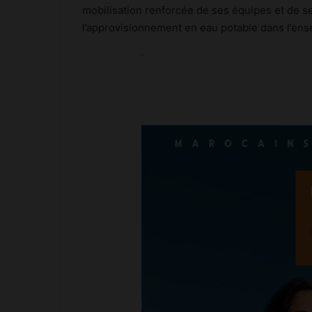
mobilisation renforcée de ses équipes et de s
l’approvisionnement en eau potable dans l’ens