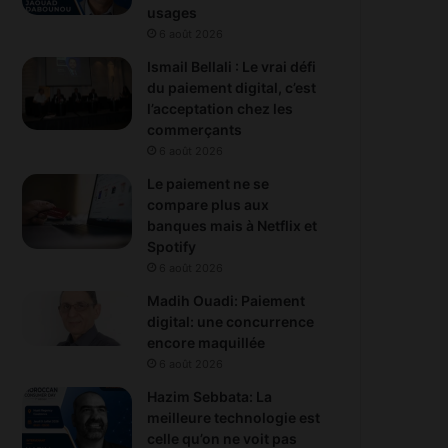
usages
6 août 2026
Ismail Bellali : Le vrai défi
du paiement digital, c’est
l’acceptation chez les
commerçants
6 août 2026
Le paiement ne se
compare plus aux
banques mais à Netflix et
Spotify
6 août 2026
Madih Ouadi: Paiement
digital: une concurrence
encore maquillée
6 août 2026
Hazim Sebbata: La
meilleure technologie est
celle qu’on ne voit pas