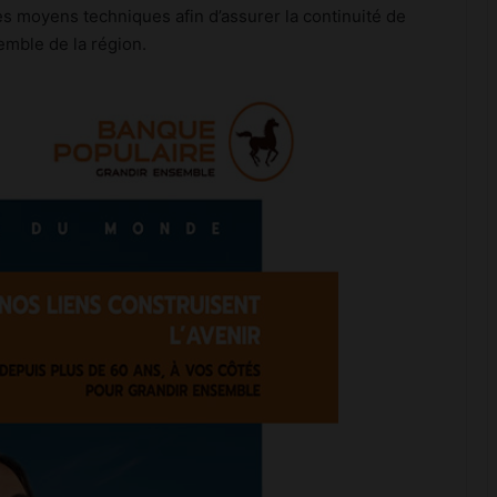
es moyens techniques afin d’assurer la continuité de
emble de la région.