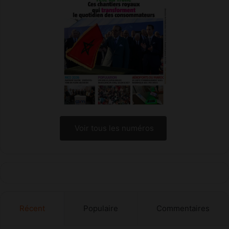
Voir tous les numéros
Récent
Populaire
Commentaires