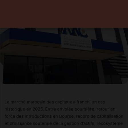
Le marché marocain des capitaux a franchi un cap
historique en 2025. Entre envolée boursière, retour en
force des introductions en Bourse, record de capitalisation
et croissance soutenue de la gestion d’actifs, l’écosystème