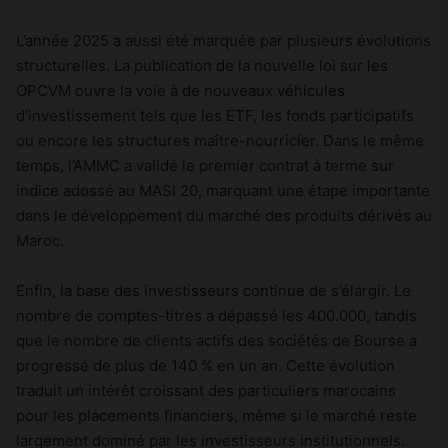
L’année 2025 a aussi été marquée par plusieurs évolutions
structurelles. La publication de la nouvelle loi sur les
OPCVM ouvre la voie à de nouveaux véhicules
d’investissement tels que les ETF, les fonds participatifs
ou encore les structures maître-nourricier. Dans le même
temps, l’AMMC a validé le premier contrat à terme sur
indice adossé au MASI 20, marquant une étape importante
dans le développement du marché des produits dérivés au
Maroc.
Enfin, la base des investisseurs continue de s’élargir. Le
nombre de comptes-titres a dépassé les 400.000, tandis
que le nombre de clients actifs des sociétés de Bourse a
progressé de plus de 140 % en un an. Cette évolution
traduit un intérêt croissant des particuliers marocains
pour les placements financiers, même si le marché reste
largement dominé par les investisseurs institutionnels.