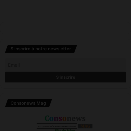
S’inscrire à notre newsletter
Consonews Mag