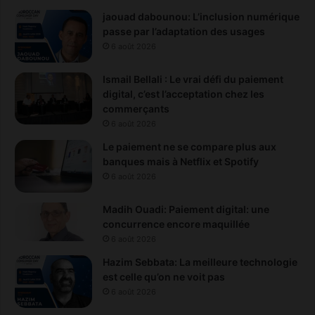
jaouad dabounou: L’inclusion numérique
passe par l’adaptation des usages
6 août 2026
Ismail Bellali : Le vrai défi du paiement
digital, c’est l’acceptation chez les
commerçants
6 août 2026
Le paiement ne se compare plus aux
banques mais à Netflix et Spotify
6 août 2026
Madih Ouadi: Paiement digital: une
concurrence encore maquillée
6 août 2026
Hazim Sebbata: La meilleure technologie
est celle qu’on ne voit pas
6 août 2026