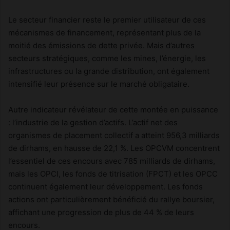
Le secteur financier reste le premier utilisateur de ces
mécanismes de financement, représentant plus de la
moitié des émissions de dette privée. Mais d’autres
secteurs stratégiques, comme les mines, l’énergie, les
infrastructures ou la grande distribution, ont également
intensifié leur présence sur le marché obligataire.
Autre indicateur révélateur de cette montée en puissance
: l’industrie de la gestion d’actifs. L’actif net des
organismes de placement collectif a atteint 956,3 milliards
de dirhams, en hausse de 22,1 %. Les OPCVM concentrent
l’essentiel de ces encours avec 785 milliards de dirhams,
mais les OPCI, les fonds de titrisation (FPCT) et les OPCC
continuent également leur développement. Les fonds
actions ont particulièrement bénéficié du rallye boursier,
affichant une progression de plus de 44 % de leurs
encours.