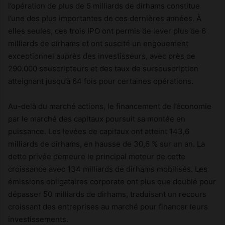
l’opération de plus de 5 milliards de dirhams constitue
l’une des plus importantes de ces dernières années. À
elles seules, ces trois IPO ont permis de lever plus de 6
milliards de dirhams et ont suscité un engouement
exceptionnel auprès des investisseurs, avec près de
290.000 souscripteurs et des taux de sursouscription
atteignant jusqu’à 64 fois pour certaines opérations.
Au-delà du marché actions, le financement de l’économie
par le marché des capitaux poursuit sa montée en
puissance. Les levées de capitaux ont atteint 143,6
milliards de dirhams, en hausse de 30,6 % sur un an. La
dette privée demeure le principal moteur de cette
croissance avec 134 milliards de dirhams mobilisés. Les
émissions obligataires corporate ont plus que doublé pour
dépasser 50 milliards de dirhams, traduisant un recours
croissant des entreprises au marché pour financer leurs
investissements.