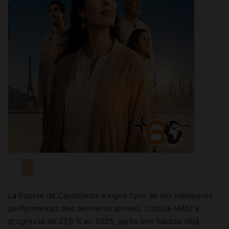
La Bourse de Casablanca a signé l’une de ses meilleures
performances des dernières années. L’indice MASI a
progressé de 27,6 % en 2025, après une hausse déjà