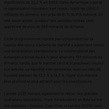
significative de 22,2 % en 2024. Cette dynamique a porté
la capitalisation boursière à un niveau inédit de 1.040,7
milliards de dirhams, soit près de 61 % du PIB national. En
une seule année, la valeur des sociétés cotées s’est
appréciée de plus de 288 milliards de dirhams.
Cette progression ne repose pas uniquement sur la
hausse des cours. L’activité de marché a également connu
une accélération spectaculaire. Le volume global des
échanges a bondi de 63 % pour atteindre 161 milliards de
dirhams, tandis que le marché central a quasiment doublé
son activité. La liquidité s’est améliorée, avec un ratio de
liquidité passant de 12,5 % à 14,2 %, signe d’un marché
plus profond et plus attractif pour les investisseurs.
L’année 2025 marque également le retour des grandes
opérations boursières. Trois introductions en Bourse ont
été réalisées : Vicenne, Cash Plus et surtout SGTM, dont