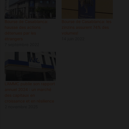
Bourse de Casablanca:
Bourse de Casablanca: les
hausse des actions
zinzins assurent 74% des
détenues par les
volumes!
étrangers
14 juin 2022
7 septembre 2022
L’AMMC publie son rapport
annuel 2024 : un marché
des capitaux en
croissance et en résilience
2 novembre 2025