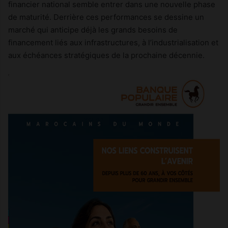
financier national semble entrer dans une nouvelle phase
de maturité. Derrière ces performances se dessine un
marché qui anticipe déjà les grands besoins de
financement liés aux infrastructures, à l’industrialisation et
aux échéances stratégiques de la prochaine décennie.