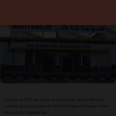
Renault et PSA ont signé un accord par lequel Renault
rachète la participation de 20% PSA dans Somaca, l’usine
Renault de Casablanca.