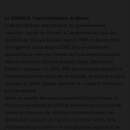
La SOMACA, l’usine historique du Maroc
Créé en 1959 sur une initiative du gouvernement
marocain, l’usine de Renault à Casablanca fabrique des
modèles du Groupe Renault depuis 1966 et des modèles
de la gamme Dacia depuis 2005. Elle se positionne
aujourd’hui en tant que fleuron de l’industrie automobile
dans le Royaume. Somaca produit Logan, Sandero et
Sandero Stepway. En 2018, 69% des véhicules produits à
Casablanca ont été exportés en Europe, en Egypte et dans
les pays du Golfe, faisant rayonner le « made in Morocco »
à l’international.
Grâce au succès des deux marques Dacia et Renault, le
Groupe a enregistré en 2018 la meilleure progression de
toutes les marques de véhicules commercialisées au
Maroc avec une part de marché record de 42,5%. Une
performance qui conforte le Groupe dans sa position de