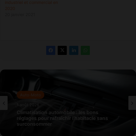
industriel et commercial en
2020
20 janvier 2021
Auto-Moto
1 août 2026
Climatisation automobile : les bons
réglages pour rafraîchir l’habitacle sans
surconsommer