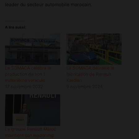
leader du secteur automobile marocain.
A lire aussi:
La SOMACA célèbre la
La SOMACA démarre la
production de son 1
fabrication de Renault
millionième véhicule
Kardian
17 novembre 2022
9 novembre 2024
Le groupe Renault Maroc
maintient son leadership