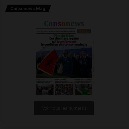
Consonews Mag
Voir tous les numéros