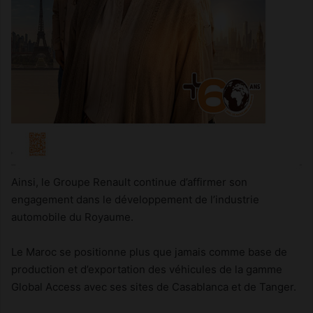
Ainsi, le Groupe Renault continue d’affirmer son
engagement dans le développement de l’industrie
automobile du Royaume.
Le Maroc se positionne plus que jamais comme base de
production et d’exportation des véhicules de la gamme
Global Access avec ses sites de Casablanca et de Tanger.