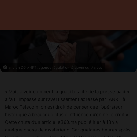
ancien DG ANRT, agence régulation télécom du Maroc.
« Mais à voir comment la quasi totalité de la presse papier
a fait l’impasse sur l’avertissement adressé par l’ANRT à
Maroc Telecom, on est droit de penser que l’opérateur
historique a beaucoup plus d’influence qu’on ne le croit ».
Cette chute d’un article le360.ma publié hier à 13h a
quelque chose de mystérieux. Car quelques heures après