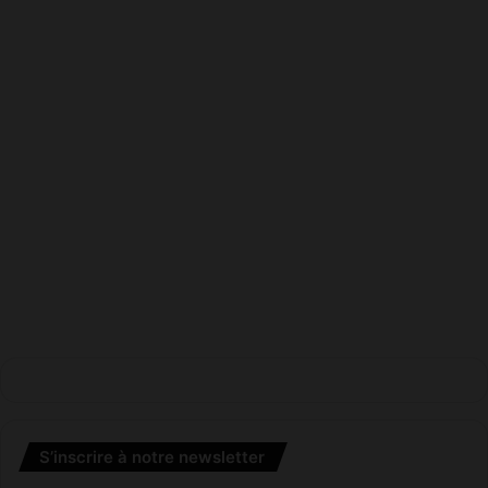
S’inscrire à notre newsletter