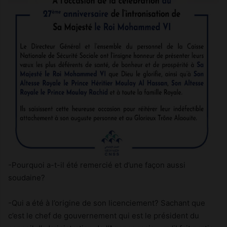
-Pourquoi a-t-il été remercié et d’une façon aussi
soudaine?
-Qui a été à l’origine de son licenciement? Sachant que
c’est le chef de gouvernement qui est le président du