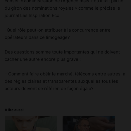
conseil d’administration de l’Agence mais « qu’il fait partie
du giron des nominations royales » comme le précise le
journal Les Inspiration Eco.
-Quel rôle peut-on attribuer à la concurrence entre
opérateurs dans ce limogeage?
Des questions somme toute importantes qui ne doivent
cacher une autre encore plus grave :
– Comment faire obéir le marché, télécoms entre autres, à
des règles claires et transparentes auxquelles tous les
acteurs doivent se référer, de façon égale?
A lire aussi: