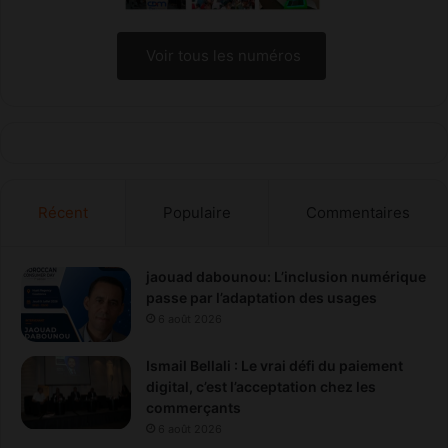
Voir tous les numéros
Récent
Populaire
Commentaires
jaouad dabounou: L’inclusion numérique
passe par l’adaptation des usages
6 août 2026
Ismail Bellali : Le vrai défi du paiement
digital, c’est l’acceptation chez les
commerçants
6 août 2026