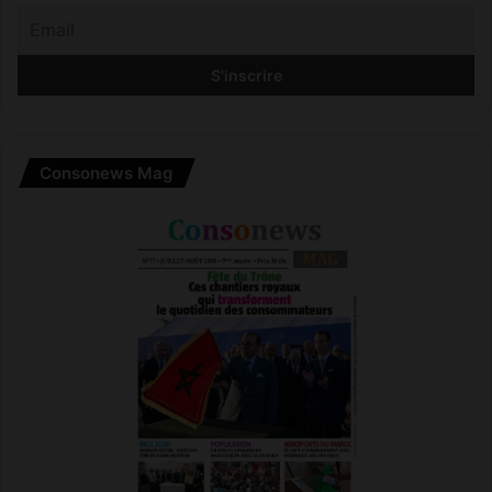
Consonews Mag