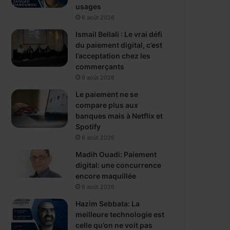
usages
6 août 2026
Ismail Bellali : Le vrai défi
du paiement digital, c’est
l’acceptation chez les
commerçants
6 août 2026
Le paiement ne se
compare plus aux
banques mais à Netflix et
Spotify
6 août 2026
Madih Ouadi: Paiement
digital: une concurrence
encore maquillée
6 août 2026
Hazim Sebbata: La
meilleure technologie est
celle qu’on ne voit pas