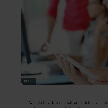
TEst
Avant le Covid, le roi avait lancé l’initiative I