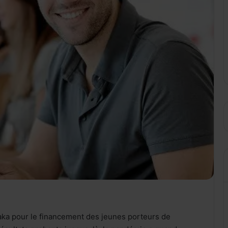
ntilaka pour le financement des jeunes porteurs de