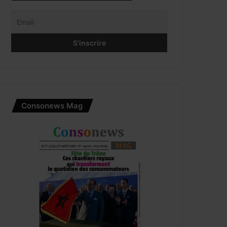
Consonews Mag