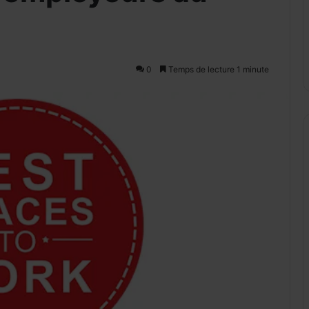
0
Temps de lecture 1 minute