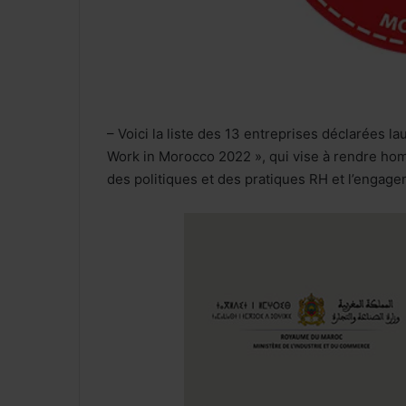
– Voici la liste des 13 entreprises déclarées 
Work in Morocco 2022 », qui vise à rendre hom
des politiques et des pratiques RH et l’engage