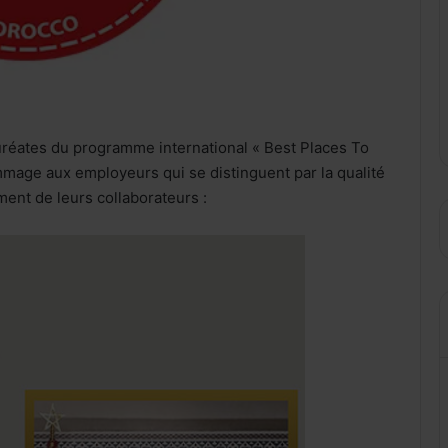
lauréates du programme international « Best Places To
mage aux employeurs qui se distinguent par la qualité
ment de leurs collaborateurs :