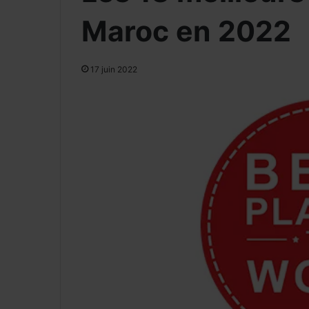
Maroc en 2022
17 juin 2022