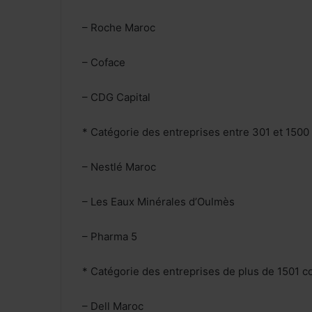
– Roche Maroc
– Coface
– CDG Capital
* Catégorie des entreprises entre 301 et 1500 
– Nestlé Maroc
– Les Eaux Minérales d’Oulmès
– Pharma 5
* Catégorie des entreprises de plus de 1501 co
– Dell Maroc