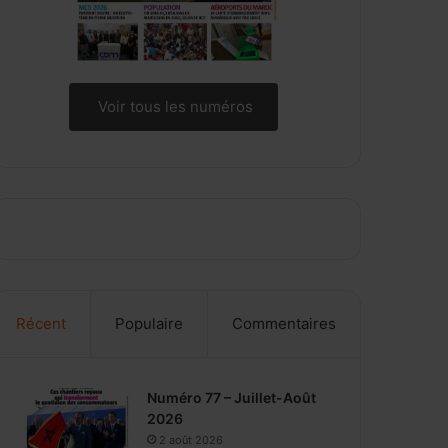
Voir tous les numéros
Récent
Populaire
Commentaires
Numéro 77 – Juillet-Août
2026
2 août 2026