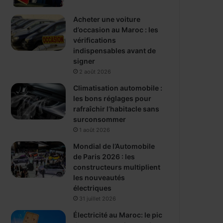
Acheter une voiture
d’occasion au Maroc : les
vérifications
indispensables avant de
signer
2 août 2026
Climatisation automobile :
les bons réglages pour
rafraîchir l’habitacle sans
surconsommer
1 août 2026
Mondial de l’Automobile
de Paris 2026 : les
constructeurs multiplient
les nouveautés
électriques
31 juillet 2026
Électricité au Maroc: le pic