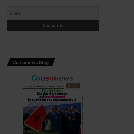
Consonews Mag