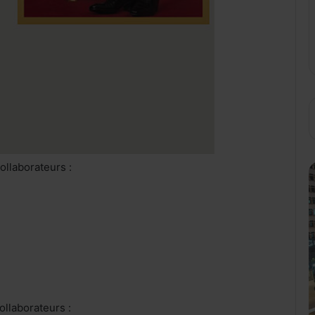
ollaborateurs :
ollaborateurs :