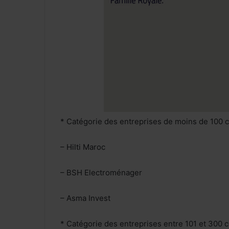
* Catégorie des entreprises de moins de 100 c
– Hilti Maroc
– BSH Electroménager
– Asma Invest
* Catégorie des entreprises entre 101 et 300 c