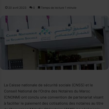
20 avril 2023
0
Temps de lecture 1 minute
La Caisse nationale de sécurité sociale (CNSS) et le
Conseil National de l’Ordre des Notaires du Maroc
(CNONM) ont conclu une convention de partenariat visant
à faciliter le paiement des cotisations des notaires au titre