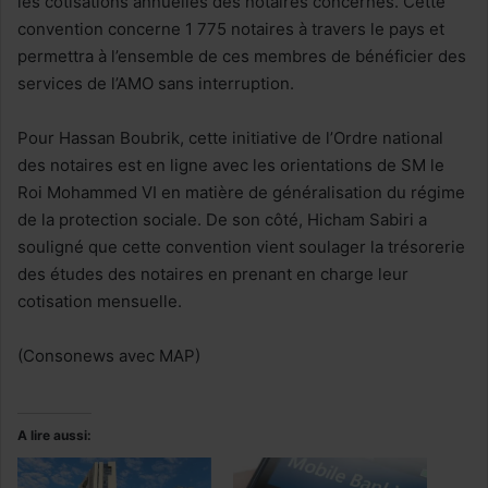
les cotisations annuelles des notaires concernés. Cette
convention concerne 1 775 notaires à travers le pays et
permettra à l’ensemble de ces membres de bénéficier des
services de l’AMO sans interruption.
Pour Hassan Boubrik, cette initiative de l’Ordre national
des notaires est en ligne avec les orientations de SM le
Roi Mohammed VI en matière de généralisation du régime
de la protection sociale. De son côté, Hicham Sabiri a
souligné que cette convention vient soulager la trésorerie
des études des notaires en prenant en charge leur
cotisation mensuelle.
(Consonews avec MAP)
A lire aussi: