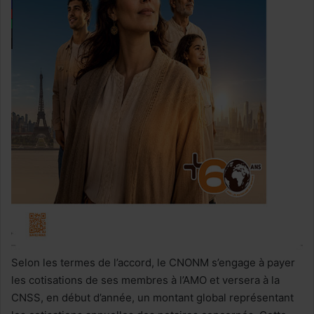
Selon les termes de l’accord, le CNONM s’engage à payer
les cotisations de ses membres à l’AMO et versera à la
CNSS, en début d’année, un montant global représentant