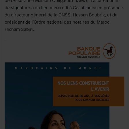
de l’Assurance Maladie Obligatoire (AMO). La cérémonie
de signature a eu lieu mercredi à Casablanca en présence
du directeur général de la CNSS, Hassan Boubrik, et du
président de l’Ordre national des notaires du Maroc,
Hicham Sabiri.