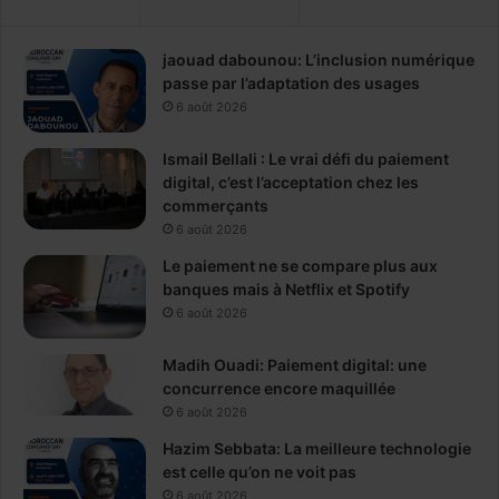
jaouad dabounou: L’inclusion numérique
passe par l’adaptation des usages
6 août 2026
Ismail Bellali : Le vrai défi du paiement
digital, c’est l’acceptation chez les
commerçants
6 août 2026
Le paiement ne se compare plus aux
banques mais à Netflix et Spotify
6 août 2026
Madih Ouadi: Paiement digital: une
concurrence encore maquillée
6 août 2026
Hazim Sebbata: La meilleure technologie
est celle qu’on ne voit pas
6 août 2026