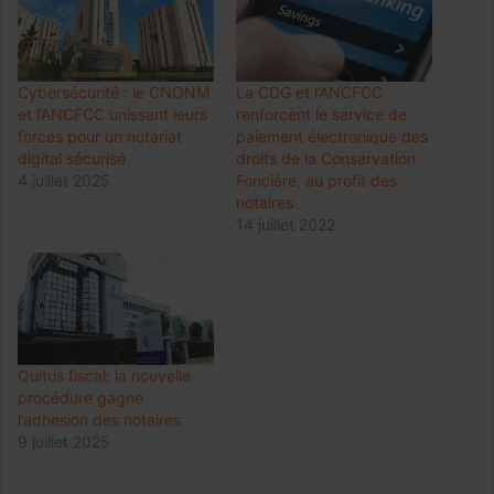
Cybersécurité : le CNONM
La CDG et l’ANCFCC
et l’ANCFCC unissent leurs
renforcent le service de
forces pour un notariat
paiement électronique des
digital sécurisé
droits de la Conservation
4 juillet 2025
Foncière, au profit des
notaires
14 juillet 2022
Quitus fiscal: la nouvelle
procédure gagne
l’adhesion des notaires
9 juillet 2025