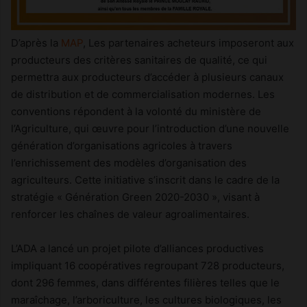
D’après la
MAP
, Les partenaires acheteurs imposeront aux
producteurs des critères sanitaires de qualité, ce qui
permettra aux producteurs d’accéder à plusieurs canaux
de distribution et de commercialisation modernes. Les
conventions répondent à la volonté du ministère de
l’Agriculture, qui œuvre pour l’introduction d’une nouvelle
génération d’organisations agricoles à travers
l’enrichissement des modèles d’organisation des
agriculteurs. Cette initiative s’inscrit dans le cadre de la
stratégie « Génération Green 2020-2030 », visant à
renforcer les chaînes de valeur agroalimentaires.
L’ADA a lancé un projet pilote d’alliances productives
impliquant 16 coopératives regroupant 728 producteurs,
dont 296 femmes, dans différentes filières telles que le
maraîchage, l’arboriculture, les cultures biologiques, les