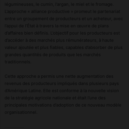
légumineuses, le cumin, l’argan, le miel et le fromage.
L’approche « alliance productive » promeut le partenariat
entre un groupement de producteurs et un acheteur, avec
l’appui de l’État à travers la mise en œuvre de plans
d’affaires bien définis. L’objectif pour les producteurs est
d’accéder à des marchés plus rémunérateurs, à haute
valeur ajoutée et plus fiables, capables d’absorber de plus
grandes quantités de produits que les marchés
traditionnels.
Cette approche a permis une nette augmentation des
revenus des producteurs impliqués dans plusieurs pays
d’Amérique Latine. Elle est conforme à la nouvelle vision
de la stratégie agricole nationale et était l’une des
principales motivations d’adoption de ce nouveau modèle
organisationnel.