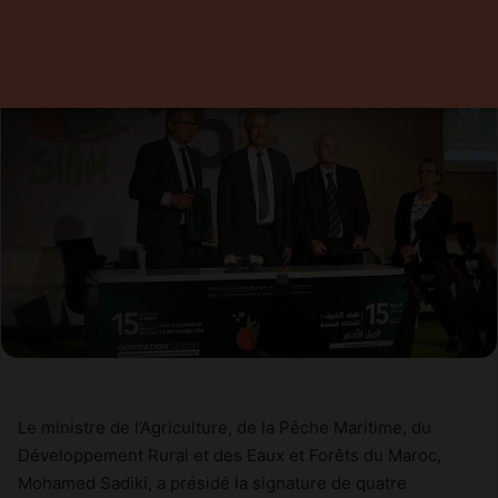
Le ministre de l’Agriculture, de la Pêche Maritime, du
Développement Rural et des Eaux et Forêts du Maroc,
Mohamed Sadiki, a présidé la signature de quatre