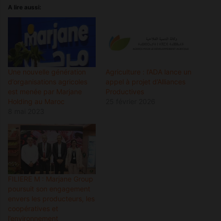
A lire aussi:
Une nouvelle génération
Agriculture : l’ADA lance un
d’organisations agricoles
appel à projet d’Alliances
est menée par Marjane
Productives
Holding au Maroc
25 février 2026
8 mai 2023
FILIERE M : Marjane Group
poursuit son engagement
envers les producteurs, les
coopératives et
l’environnement