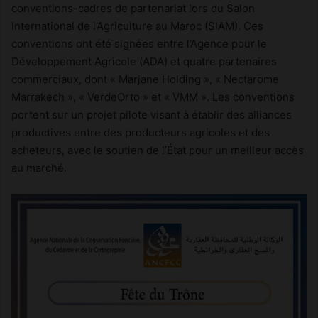
conventions-cadres de partenariat lors du Salon
International de l’Agriculture au Maroc (SIAM). Ces
conventions ont été signées entre l’Agence pour le
Développement Agricole (ADA) et quatre partenaires
commerciaux, dont « Marjane Holding », « Nectarome
Marrakech », « VerdeOrto » et « VMM ». Les conventions
portent sur un projet pilote visant à établir des alliances
productives entre des producteurs agricoles et des
acheteurs, avec le soutien de l’État pour un meilleur accès
au marché.