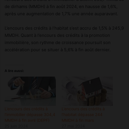
de dirhams (MMDH) à fin août 2024, en hausse de 1,6%,
après une augmentation de 1,7% une année auparavant.
L’encours des crédits à l’habitat s’est accru de 1,5% à 245,9
MMDH. Quant à l’encours des crédits à la promotion
immobilière, son rythme de croissance poursuit son
accélération pour se situer à 5,6% à fin août dernier.
A lire aussi:
L’encours des crédits à
L’encours des crédits à
l’immobilier dépasse 304,4
l’habitat dépasse 244
MMDH à fin avril (DEPF)
MMDH à fin mars
25 juin 2024
27 mai 2024