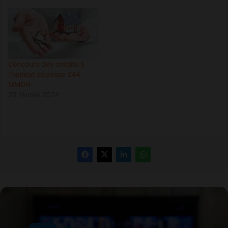
L’encours des crédits à
l’habitat dépasse 244
MMDH
23 février 2024