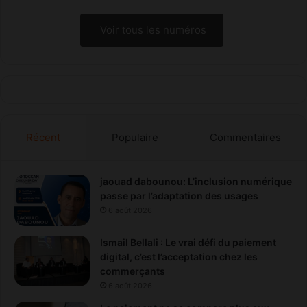
Voir tous les numéros
Récent
Populaire
Commentaires
jaouad dabounou: L’inclusion numérique
passe par l’adaptation des usages
6 août 2026
Ismail Bellali : Le vrai défi du paiement
digital, c’est l’acceptation chez les
commerçants
6 août 2026