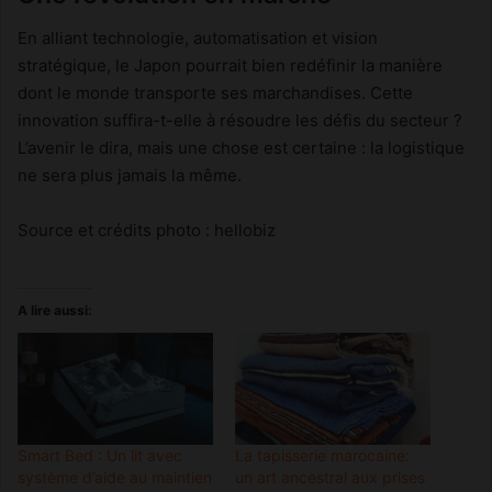
En alliant technologie, automatisation et vision
stratégique, le Japon pourrait bien redéfinir la manière
dont le monde transporte ses marchandises. Cette
innovation suffira-t-elle à résoudre les défis du secteur ?
L’avenir le dira, mais une chose est certaine : la logistique
ne sera plus jamais la même.
Source et crédits photo : hellobiz
A lire aussi:
Smart Bed : Un lit avec
La tapisserie marocaine:
système d’aide au maintien
un art ancestral aux prises