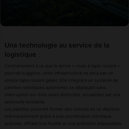
Une technologie au service de la
logistique
Contrairement à ce que le terme « route à tapis roulant »
pourrait suggérer, cette infrastructure ne sera pas un
simple tapis roulant géant. Elle intégrera un système de
palettes robotiques autonomes se déplaçant sans
interruption sur trois voies distinctes, encadrées par une
autoroute existante.
Les palettes pourront former des convois ou se déplacer
individuellement grâce à une coordination robotique
avancée, offrant une fluidité et une précision impossibles