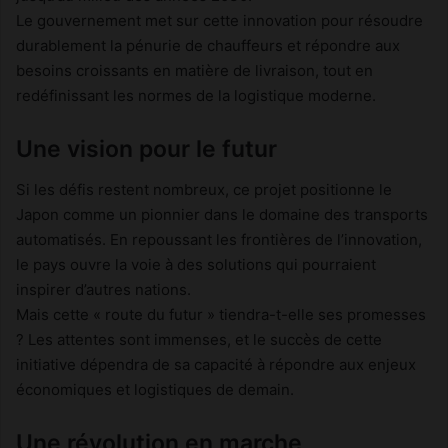
Le gouvernement met sur cette innovation pour résoudre
durablement la pénurie de chauffeurs et répondre aux
besoins croissants en matière de livraison, tout en
redéfinissant les normes de la logistique moderne.
Une vision pour le futur
Si les défis restent nombreux, ce projet positionne le
Japon comme un pionnier dans le domaine des transports
automatisés. En repoussant les frontières de l’innovation,
le pays ouvre la voie à des solutions qui pourraient
inspirer d’autres nations.
Mais cette « route du futur » tiendra-t-elle ses promesses
? Les attentes sont immenses, et le succès de cette
initiative dépendra de sa capacité à répondre aux enjeux
économiques et logistiques de demain.
Une révolution en marche