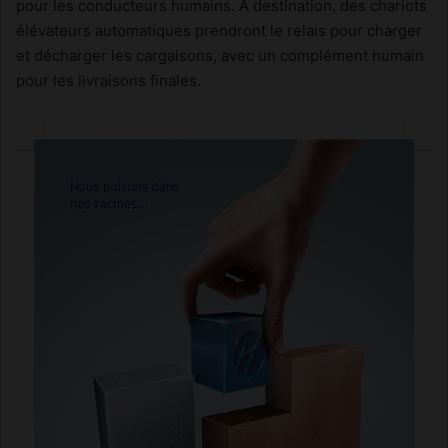
pour les conducteurs humains. À destination, des chariots
élévateurs automatiques prendront le relais pour charger
et décharger les cargaisons, avec un complément humain
pour les livraisons finales.