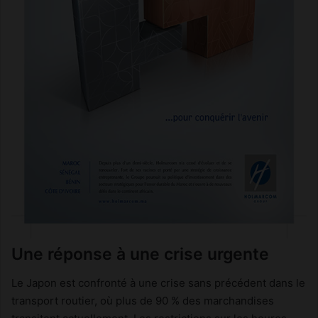
Une réponse à une crise urgente
Le Japon est confronté à une crise sans précédent dans le
transport routier, où plus de 90 % des marchandises