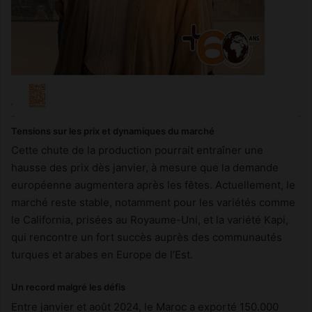
Tensions sur les prix et dynamiques du marché
Cette chute de la production pourrait entraîner une
hausse des prix dès janvier, à mesure que la demande
européenne augmentera après les fêtes. Actuellement, le
marché reste stable, notamment pour les variétés comme
le California, prisées au Royaume-Uni, et la variété Kapi,
qui rencontre un fort succès auprès des communautés
turques et arabes en Europe de l’Est.
Un record malgré les défis
Entre janvier et août 2024, le Maroc a exporté 150.000