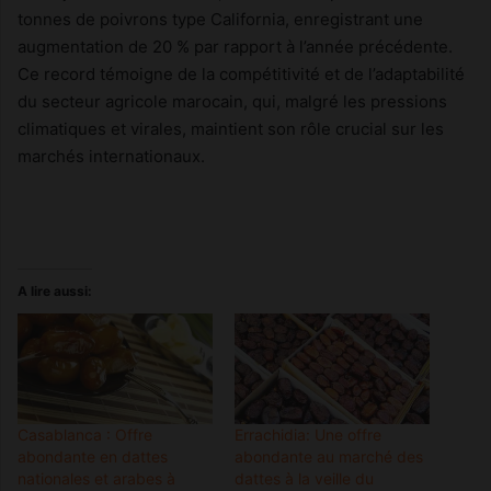
tonnes de poivrons type California, enregistrant une
augmentation de 20 % par rapport à l’année précédente.
Ce record témoigne de la compétitivité et de l’adaptabilité
du secteur agricole marocain, qui, malgré les pressions
climatiques et virales, maintient son rôle crucial sur les
marchés internationaux.
A lire aussi:
Casablanca : Offre
Errachidia: Une offre
abondante en dattes
abondante au marché des
nationales et arabes à
dattes à la veille du