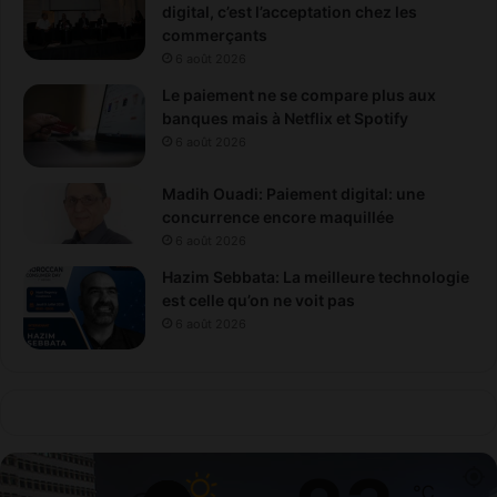
digital, c’est l’acceptation chez les
commerçants
6 août 2026
Le paiement ne se compare plus aux
banques mais à Netflix et Spotify
6 août 2026
Madih Ouadi: Paiement digital: une
concurrence encore maquillée
6 août 2026
Hazim Sebbata: La meilleure technologie
est celle qu’on ne voit pas
6 août 2026
℃