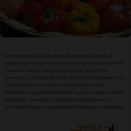
Obeida Mansour, producteur de poivrons à Agadir, a
souligné que les rendements en serres ont été fortement
impactés, malgré l’adoption croissante de variétés
résistantes, utilisées par 60 % des surfaces cultivées chez
des producteurs comme Universal Peppers. Ces
innovations ont permis de limiter les pertes pour certains
exploitants, soulignant l’importance de l’agriculture
résiliente face aux changements climatiques et sanitaires.