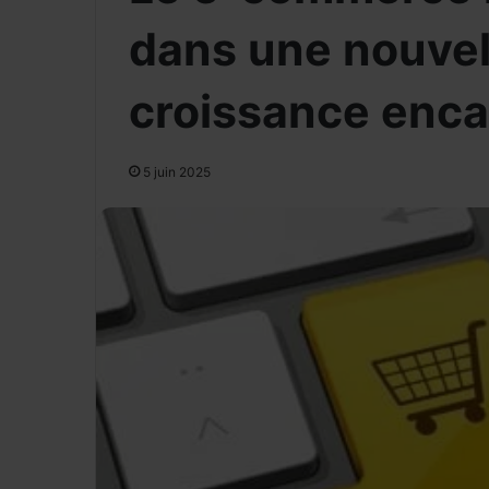
dans une nouvel
croissance enc
5 juin 2025