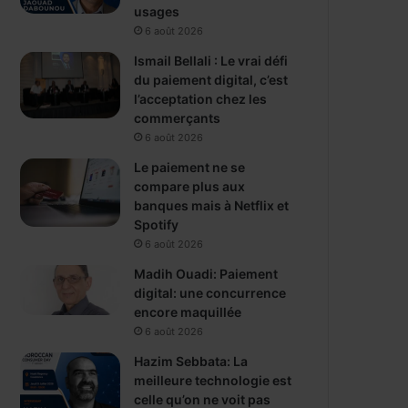
usages
6 août 2026
Ismail Bellali : Le vrai défi
du paiement digital, c’est
l’acceptation chez les
commerçants
6 août 2026
Le paiement ne se
compare plus aux
banques mais à Netflix et
Spotify
6 août 2026
Madih Ouadi: Paiement
digital: une concurrence
encore maquillée
6 août 2026
Hazim Sebbata: La
meilleure technologie est
celle qu’on ne voit pas