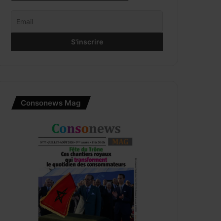
Consonews Mag