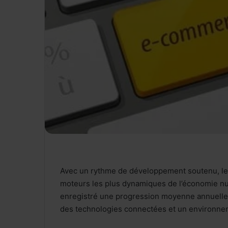
Avec un rythme de développement soutenu, l
moteurs les plus dynamiques de l’économie nu
enregistré une progression moyenne annuelle 
des technologies connectées et un environneme