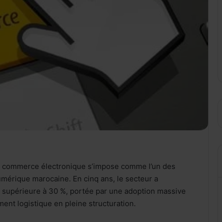
e commerce électronique s’impose comme l’un des
mérique marocaine. En cinq ans, le secteur a
supérieure à 30 %, portée par une adoption massive
nt logistique en pleine structuration.