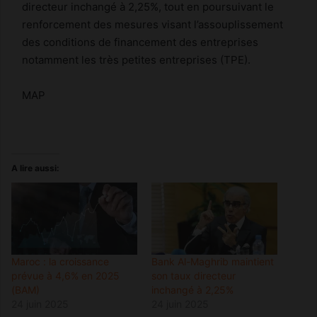
directeur inchangé à 2,25%, tout en poursuivant le
renforcement des mesures visant l’assouplissement
des conditions de financement des entreprises
notamment les très petites entreprises (TPE).
MAP
A lire aussi:
Maroc : la croissance
Bank Al-Maghrib maintient
prévue à 4,6% en 2025
son taux directeur
(BAM)
inchangé à 2,25%
24 juin 2025
24 juin 2025