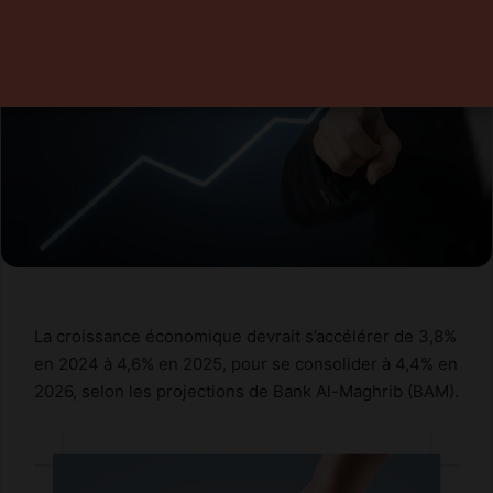
La croissance économique devrait s’accélérer de 3,8%
en 2024 à 4,6% en 2025, pour se consolider à 4,4% en
2026, selon les projections de Bank Al-Maghrib (BAM).