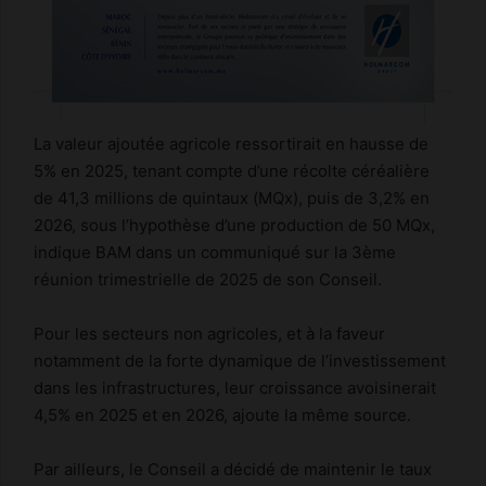
La valeur ajoutée agricole ressortirait en hausse de
5% en 2025, tenant compte d’une récolte céréalière
de 41,3 millions de quintaux (MQx), puis de 3,2% en
2026, sous l’hypothèse d’une production de 50 MQx,
indique BAM dans un communiqué sur la 3ème
réunion trimestrielle de 2025 de son Conseil.
Pour les secteurs non agricoles, et à la faveur
notamment de la forte dynamique de l’investissement
dans les infrastructures, leur croissance avoisinerait
4,5% en 2025 et en 2026, ajoute la même source.
Par ailleurs, le Conseil a décidé de maintenir le taux