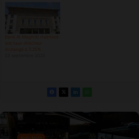
Bank Al-Maghrib maintient
son taux directeur
inchangé à 2,25%
23 septembre 2025
Auto-Moto